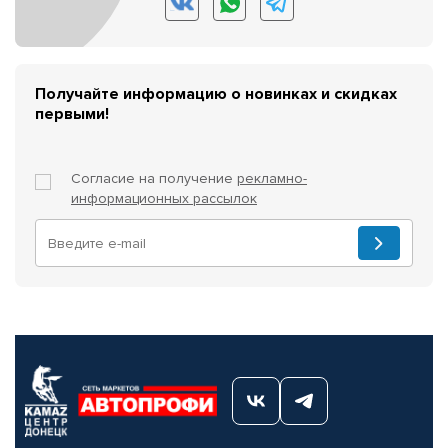
Получайте информацию о новинках и скидках
первыми!
Согласие на получение
рекламно-
информационных рассылок