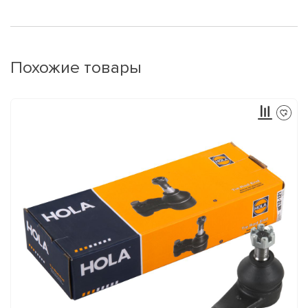
Похожие товары