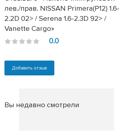
лев./прав. NISSAN Primera(P12) 1.6-
2.2D 02> / Serena 1.6-2.3D 92> /
Vanette Cargo»
0.0
Добавить отзыв
Вы недавно смотрели