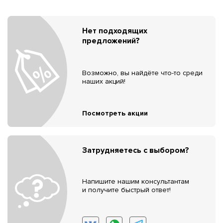
Нет подходящих
предложений?
Возможно, вы найдёте что-то среди
наших акций!
Посмотреть акции
Затрудняетесь с выбором?
Напишите нашим консультантам
и получите быстрый ответ!