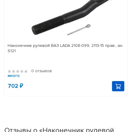
Наконечник рулевой ВАЗ LADA 2108-099, 2113-15 прав., ан.
S121
0 отзывов
много
702 ₽
Отзывы о «Наконечник рулевой