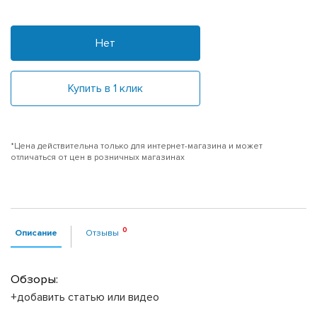
Нет
Купить в 1 клик
*Цена действительна только для интернет-магазина и может
отличаться от цен в розничных магазинах
Описание
Отзывы
Обзоры:
+добавить статью или видео