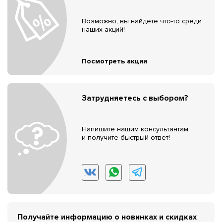
Возможно, вы найдёте что-то среди
наших акций!
Посмотреть акции
Затрудняетесь с выбором?
Напишите нашим консультантам
и получите быстрый ответ!
Получайте информацию о новинках и скидках