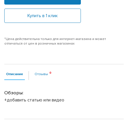
Купить в 1 клик
*Цена действительна только для интернет-магазина и может
отличаться от цен в розничных магазинах
Описание
Отзывы
Обзоры:
+добавить статью или видео