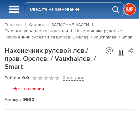
Главная
Каталог
ЗАПАСНЫЕ ЧАСТИ
Рулевое управление и детали
Наконечники рулевые
Наконечник рулевой лев./прав. Opeлев. / Vauxhalлев. / Smart
Наконечник рулевой лев./
прав. Opeлев. / Vauxhalлев. /
Smart
Рейтинг
0.0
0 отзывов
Нет в наличии
Артикул:
9930