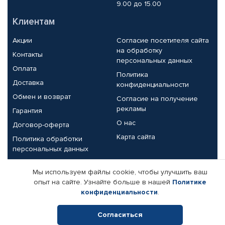
9.00 до 15.00
Клиентам
Акции
Согласие посетителя сайта
на обработку
Контакты
персональных данных
Оплата
Политика
Доставка
конфиденциальности
Обмен и возврат
Согласие на получение
рекламы
Гарантия
О нас
Договор-оферта
Карта сайта
Политика обработки
персональных данных
Партнерам
Мы используем файлы cookie, чтобы улучшить ваш
опыт на сайте. Узнайте больше в нашей
Политике
Корпоративным клиентам
Реквизиты компании
конфиденциальности
.
Поставщикам
Согласиться