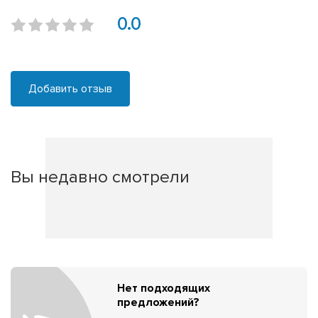
0.0
Добавить отзыв
Вы недавно смотрели
Нет подходящих
предложений?