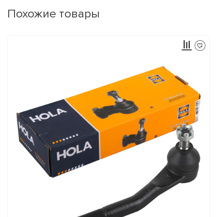
Похожие товары