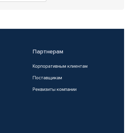
Партнерам
Корпоративным клиентам
Поставщикам
Реквизиты компании