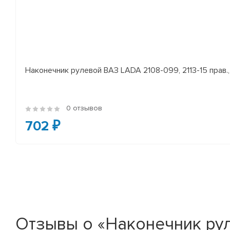
Наконечник рулевой ВАЗ LADA 2108-099, 2113-15 прав., 
0 отзывов
702 ₽
Отзывы о «Наконечник руле