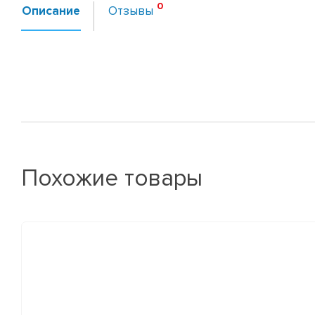
Описание
Отзывы
Похожие товары