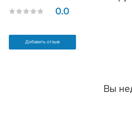
0.0
Добавить отзыв
Вы не