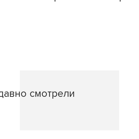
давно смотрели