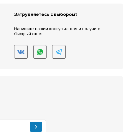
Затрудняетесь с выбором?
Напишите нашим консультантам и получите
быстрый ответ!