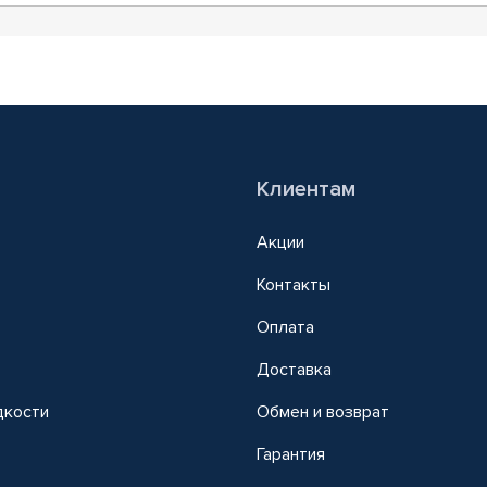
Клиентам
Акции
Контакты
Оплата
Доставка
дкости
Обмен и возврат
т
Гарантия