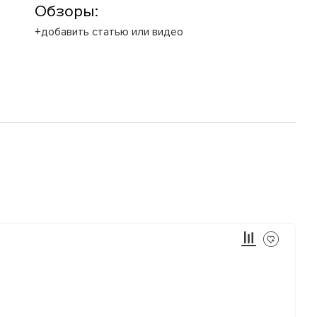
Обзоры:
+добавить статью или видео