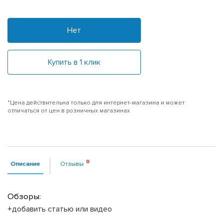
Нет
Купить в 1 клик
*Цена действительна только для интернет-магазина и может
отличаться от цен в розничных магазинах
Описание
Отзывы
Обзоры:
+добавить статью или видео