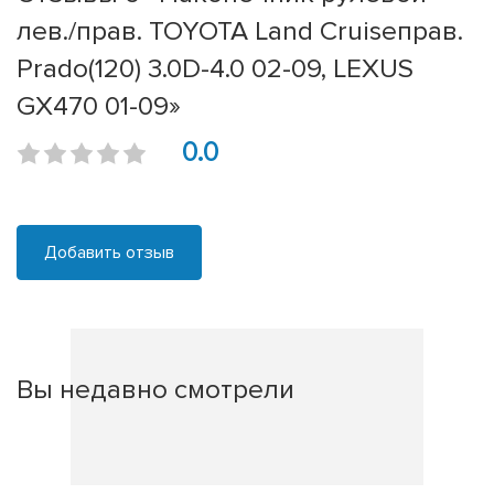
лев./прав. TOYOTA Land Cruiseправ.
Prado(120) 3.0D-4.0 02-09, LEXUS
GX470 01-09»
0.0
Добавить отзыв
Вы недавно смотрели