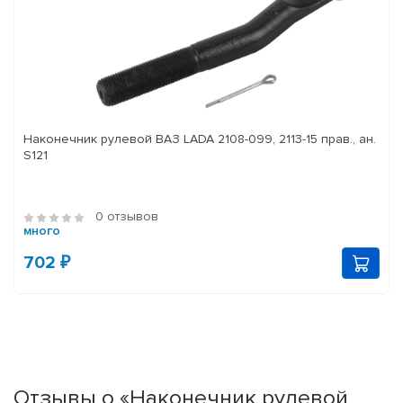
Наконечник рулевой ВАЗ LADA 2108-099, 2113-15 прав., ан.
S121
0 отзывов
много
702 ₽
Отзывы о «Наконечник рулевой