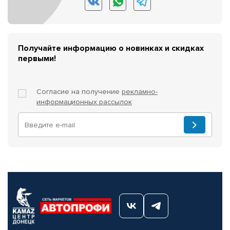
Получайте информацию о новинках и скидках
первыми!
Согласие на получение
рекламно-
информационных рассылок