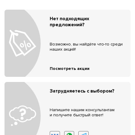
Нет подходящих
предложений?
Возможно, вы найдёте что-то среди
наших акций!
Посмотреть акции
Затрудняетесь с выбором?
Напишите нашим консультантам
и получите быстрый ответ!