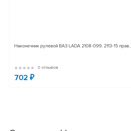
Наконечник рулевой ВАЗ LADA 2108-099, 2113-15 прав., 
0 отзывов
702 ₽