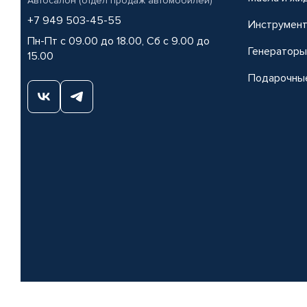
Автосалон (отдел продаж автомобилей)
+7 949 503-45-55
Инструмен
Пн-Пт с 09.00 до 18.00, Сб с 9.00 до
Генераторы
15.00
Подарочны