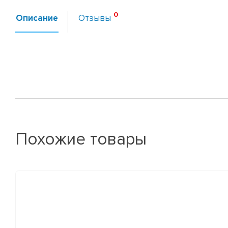
Описание
Отзывы
Похожие товары