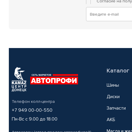
Согласие на пол
Каталог
Шины
Диски
Телефон колл-центра
Запчасти
+7 949 00-00-550
Пн-Вс с 9.00 до 18.00
АКБ
Масла и жи