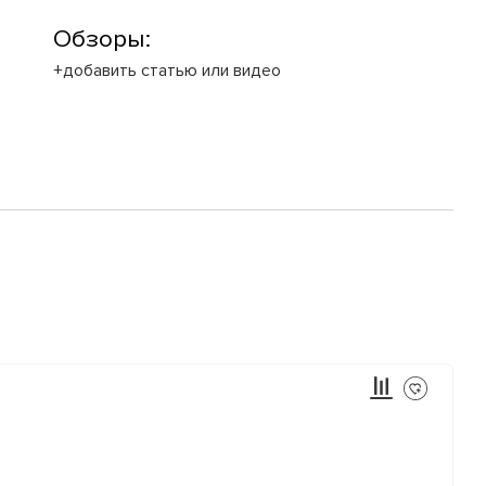
Обзоры:
+добавить статью или видео