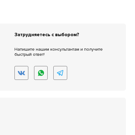
Затрудняетесь с выбором?
Напишите нашим консультантам и получите
быстрый ответ!