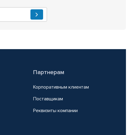
Партнерам
Корпоративным клиентам
Поставщикам
Реквизиты компании