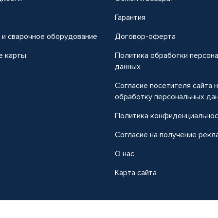
т
Гарантия
 и сварочное оборудование
Договор-оферта
е карты
Политика обработки персон
данных
Согласие посетителя сайта 
обработку персональных да
Политика конфиденциально
Согласие на получение рекл
О нас
Карта сайта