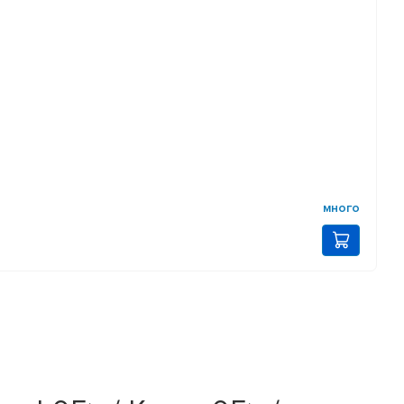
много