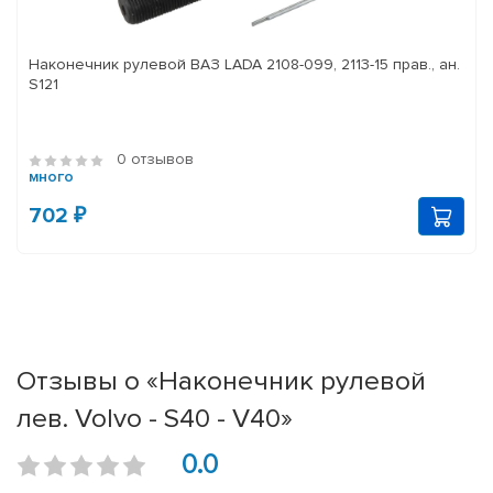
Наконечник рулевой ВАЗ LADA 2108-099, 2113-15 прав., ан.
S121
0 отзывов
много
702 ₽
Отзывы о «Наконечник рулевой
лев. Volvo - S40 - V40»
0.0