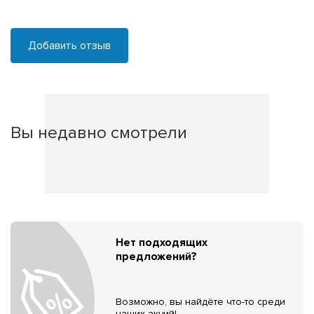
Добавить отзыв
Вы недавно смотрели
Нет подходящих
предложений?
Возможно, вы найдёте что-то среди
наших акций!