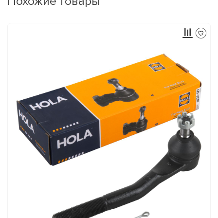
Похожие товары