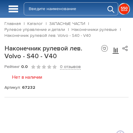
Главная
Каталог
ЗАПАСНЫЕ ЧАСТИ
Рулевое управление и детали
Наконечники рулевые
Наконечник рулевой лев. Volvo - S40 - V40
Наконечник рулевой лев.
Volvo - S40 - V40
Рейтинг
0.0
0 отзывов
Нет в наличии
Артикул:
67232