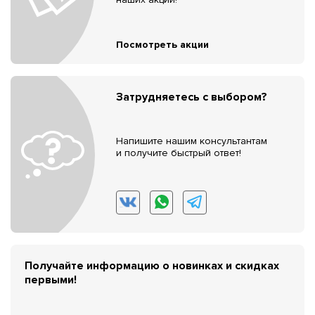
Посмотреть акции
Затрудняетесь с выбором?
Напишите нашим консультантам
и получите быстрый ответ!
Получайте информацию о новинках и скидках
первыми!