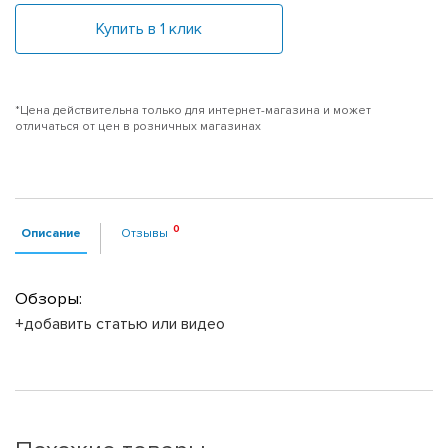
Купить в 1 клик
*Цена действительна только для интернет-магазина и может
отличаться от цен в розничных магазинах
Описание
Отзывы
Обзоры:
+добавить статью или видео