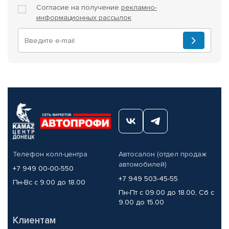
Согласие на получение
рекламно-
информационных рассылок
Телефон колл-центра
Автосалон (отдел продаж
автомобилей)
+7 949 00-00-550
+7 949 503-45-55
Пн-Вс с 9.00 до 18.00
Пн-Пт с 09.00 до 18.00, Сб с
9.00 до 15.00
Клиентам