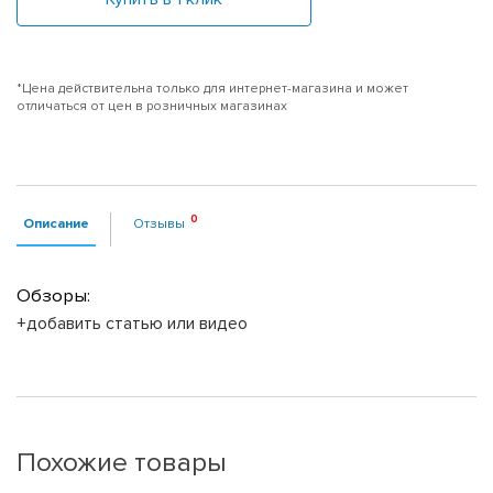
*Цена действительна только для интернет-магазина и может
отличаться от цен в розничных магазинах
Описание
Отзывы
Обзоры:
+добавить статью или видео
Похожие товары