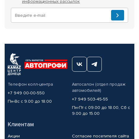
информационных рассылок
Телефон колл-центра
Автосалон (отдел продаж
автомобилей)
+7 949 00-00-550
+7 949 503-45-55
Пн-Вс с 9.00 до 18.00
Пн-Пт с 09.00 до 18.00, Сб с
9.00 до 15.00
Клиентам
Акции
Согласие посетителя сайта