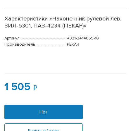
Характеристики «Наконечник рулевой лев.
ЗИЛ-5301, ПАЗ-4234 (ПЕКАР)»
Артикул
4331-3414059-10
Производитель
PEKAR
1 505
Нет
Купить в 1 клик