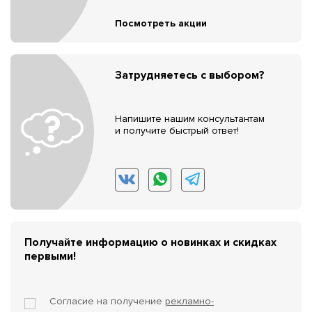
Посмотреть акции
Затрудняетесь с выбором?
Напишите нашим консультантам
и получите быстрый ответ!
Получайте информацию о новинках и скидках
первыми!
Согласие на получение
рекламно-