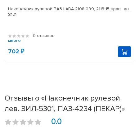
Наконечник рулевой ВАЗ LADA 2108-099, 2113-15 прав., ан.
S121
0 отзывов
много
702 ₽
Отзывы о «Наконечник рулевой
лев. ЗИЛ-5301, ПАЗ-4234 (ПЕКАР)»
0.0