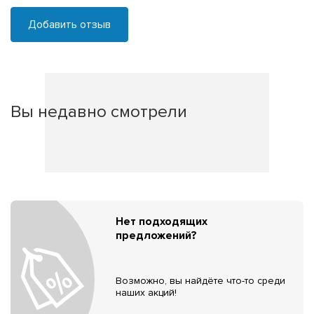
Добавить отзыв
Вы недавно смотрели
Нет подходящих
предложений?
Возможно, вы найдёте что-то среди
наших акций!