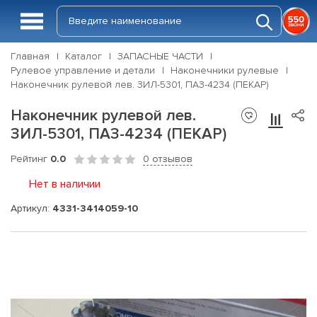
Главная
Каталог
ЗАПАСНЫЕ ЧАСТИ
Рулевое управление и детали
Наконечники рулевые
Наконечник рулевой лев. ЗИЛ-5301, ПАЗ-4234 (ПЕКАР)
Наконечник рулевой лев.
ЗИЛ-5301, ПАЗ-4234 (ПЕКАР)
Рейтинг
0.0
0 отзывов
Нет в наличии
Артикул:
4331-3414059-10