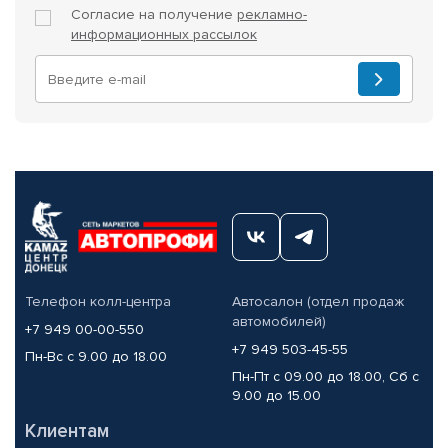
Согласие на получение
рекламно-
информационных рассылок
Телефон колл-центра
Автосалон (отдел продаж
автомобилей)
+7 949 00-00-550
+7 949 503-45-55
Пн-Вс с 9.00 до 18.00
Пн-Пт с 09.00 до 18.00, Сб с
9.00 до 15.00
Клиентам