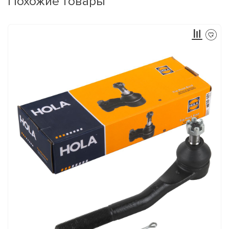
Похожие товары