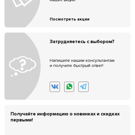
Посмотреть акции
Затрудняетесь с выбором?
Напишите нашим консультантам
и получите быстрый ответ!
Получайте информацию о новинках и скидках
первыми!