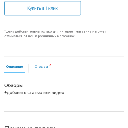
Купить в 1 клик
*Цена действительна только для интернет-магазина и может
отличаться от цен в розничных магазинах
Описание
Отзывы
Обзоры:
+добавить статью или видео