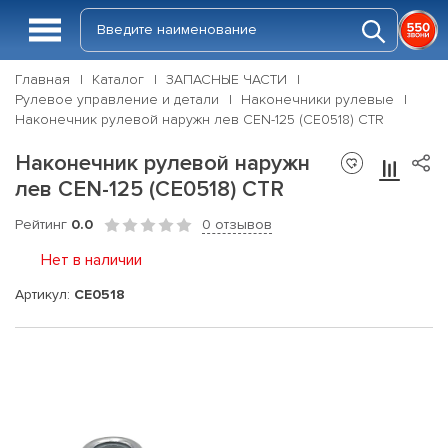
Главная
Каталог
ЗАПАСНЫЕ ЧАСТИ
Рулевое управление и детали
Наконечники рулевые
Наконечник рулевой наружн лев CEN-125 (CE0518) CTR
Наконечник рулевой наружн
лев CEN-125 (CE0518) CTR
Рейтинг
0.0
0 отзывов
Нет в наличии
Артикул:
CE0518