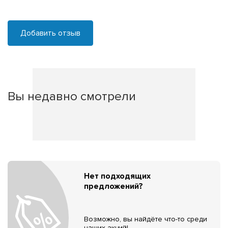
Добавить отзыв
Вы недавно смотрели
Нет подходящих
предложений?
Возможно, вы найдёте что-то среди
наших акций!