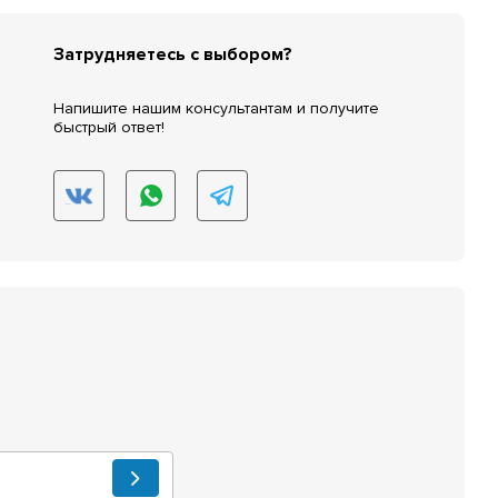
Затрудняетесь с выбором?
Напишите нашим консультантам и получите
быстрый ответ!