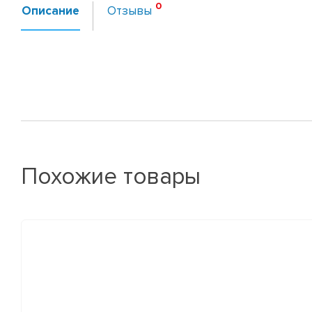
Описание
Отзывы
Похожие товары