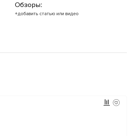
Обзоры:
+добавить статью или видео