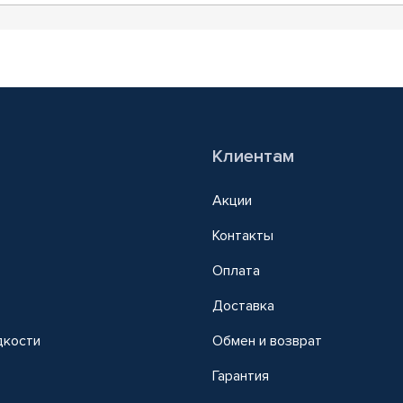
Клиентам
Акции
Контакты
Оплата
Доставка
дкости
Обмен и возврат
т
Гарантия