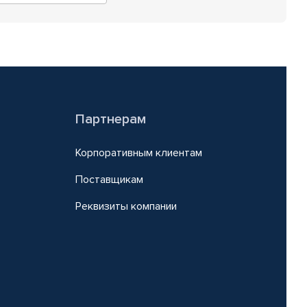
Партнерам
Корпоративным клиентам
Поставщикам
Реквизиты компании