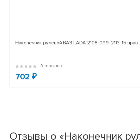
Наконечник рулевой ВАЗ LADA 2108-099, 2113-15 прав., 
0 отзывов
702 ₽
Отзывы о «Наконечник рул