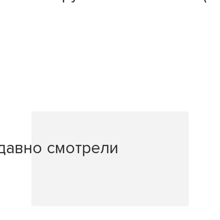
давно смотрели