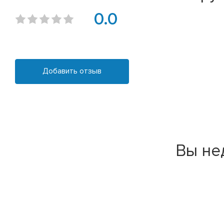
0.0
Добавить отзыв
Вы не