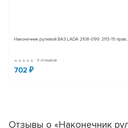
Наконечник рулевой ВАЗ LADA 2108-099, 2113-15 прав., 
0 отзывов
702 ₽
Отзывы о «Наконечник ру