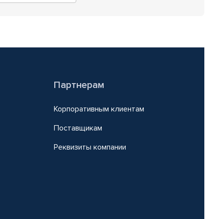
Партнерам
Корпоративным клиентам
Поставщикам
Реквизиты компании