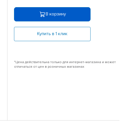
В корзину
Купить в 1 клик
*Цена действительна только для интернет-магазина и может
отличаться от цен в розничных магазинах