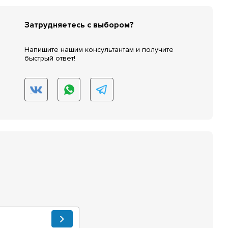
Затрудняетесь с выбором?
Напишите нашим консультантам и получите
быстрый ответ!