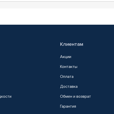
Клиентам
Акции
Контакты
Оплата
Доставка
дкости
Обмен и возврат
т
Гарантия