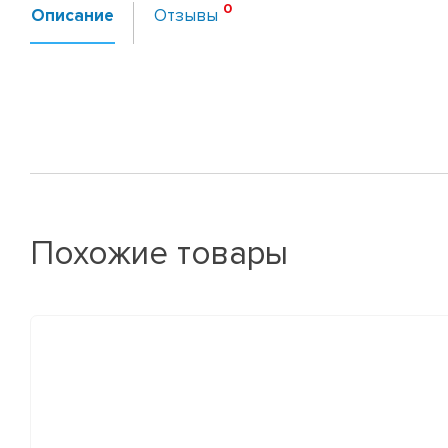
Описание
Отзывы
Похожие товары