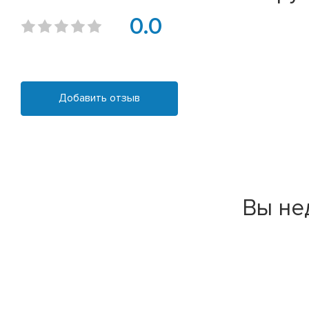
0.0
Добавить отзыв
Вы не