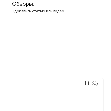
Обзоры:
+добавить статью или видео