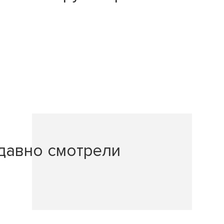
давно смотрели