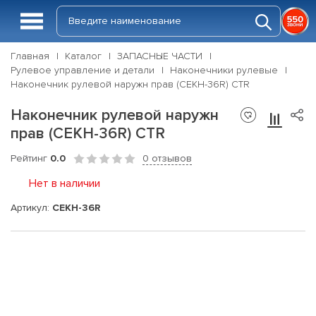
Главная
Каталог
ЗАПАСНЫЕ ЧАСТИ
Рулевое управление и детали
Наконечники рулевые
Наконечник рулевой наружн прав (CEKH-36R) CTR
Наконечник рулевой наружн
прав (CEKH-36R) CTR
Рейтинг
0.0
0 отзывов
Нет в наличии
Артикул:
CEKH-36R