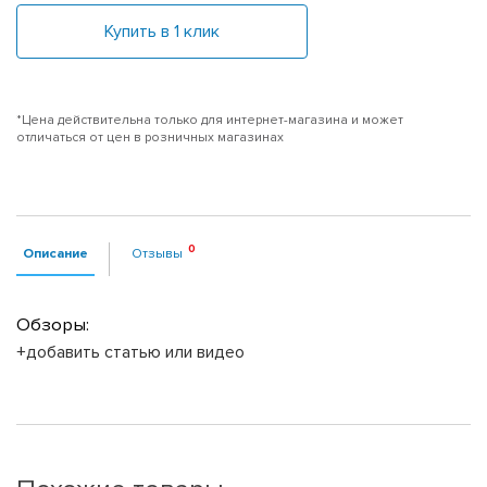
Купить в 1 клик
*Цена действительна только для интернет-магазина и может
отличаться от цен в розничных магазинах
Описание
Отзывы
Обзоры:
+добавить статью или видео