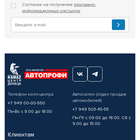
Согласие на получение
рекламно-
информационных рассылок
Телефон колл-центра
Автосалон (отдел продаж
автомобилей)
+7 949 00-00-550
+7 949 503-45-55
Пн-Вс с 9.00 до 18.00
Пн-Пт с 09.00 до 18.00, Сб с
9.00 до 15.00
Клиентам