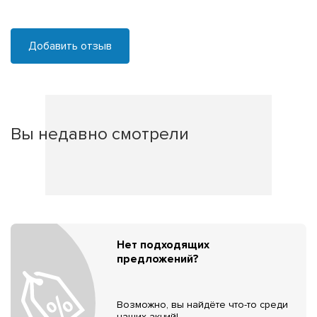
Добавить отзыв
Вы недавно смотрели
Нет подходящих
предложений?
Возможно, вы найдёте что-то среди
наших акций!