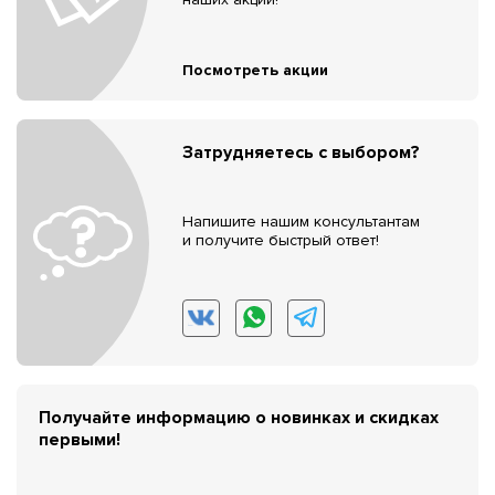
Посмотреть акции
Затрудняетесь с выбором?
Напишите нашим консультантам
и получите быстрый ответ!
Получайте информацию о новинках и скидках
первыми!