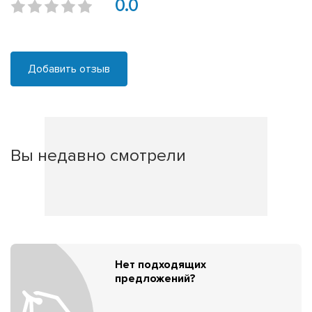
0.0
Добавить отзыв
Вы недавно смотрели
Нет подходящих
предложений?