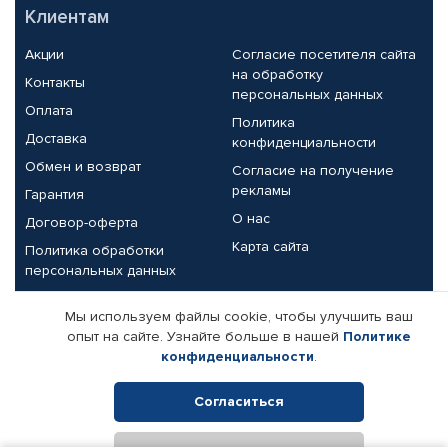
Клиентам
Акции
Согласие посетителя сайта
на обработку
Контакты
персональных данных
Оплата
Политика
Доставка
конфиденциальности
Обмен и возврат
Согласие на получение
рекламы
Гарантия
О нас
Договор-оферта
Карта сайта
Политика обработки
персональных данных
Партнерам
Мы используем файлы cookie, чтобы улучшить ваш
опыт на сайте. Узнайте больше в нашей
Политике
Корпоративным клиентам
Реквизиты компании
конфиденциальности
.
Поставщикам
Согласиться