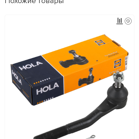
Похожие товары