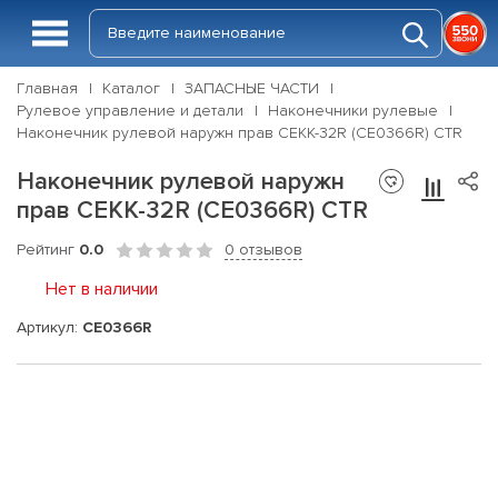
Главная
Каталог
ЗАПАСНЫЕ ЧАСТИ
Рулевое управление и детали
Наконечники рулевые
Наконечник рулевой наружн прав CEKK-32R (CE0366R) CTR
Наконечник рулевой наружн
прав CEKK-32R (CE0366R) CTR
Рейтинг
0.0
0 отзывов
Нет в наличии
Артикул:
CE0366R