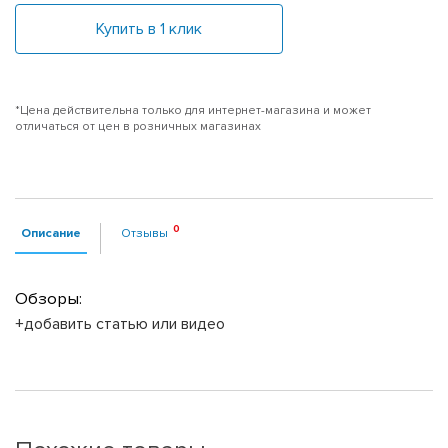
Купить в 1 клик
*Цена действительна только для интернет-магазина и может
отличаться от цен в розничных магазинах
Описание
Отзывы
Обзоры:
+добавить статью или видео