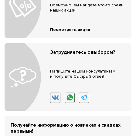
Возможно, вы найдёте что-то среди
наших акций!
Посмотреть акции
Затрудняетесь с выбором?
Напишите нашим консультантам
и получите быстрый ответ!
Получайте информацию о новинках и скидках
первыми!