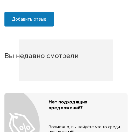
Добавить отзыв
Вы недавно смотрели
Нет подходящих
предложений?
Возможно, вы найдёте что-то среди
наших акций!