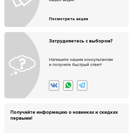
Посмотреть акции
Затрудняетесь с выбором?
Напишите нашим консультантам
и получите быстрый ответ!
Получайте информацию о новинках и скидках
первыми!