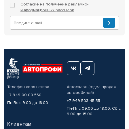
Согласие на получение
рекламно-
информационных рассылок
Телефон колл-центра
Автосалон (отдел продаж
автомобилей)
+7 949 00-00-550
+7 949 503-45-55
Пн-Вс с 9.00 до 18.00
Пн-Пт с 09.00 до 18.00, Сб с
9.00 до 15.00
Клиентам