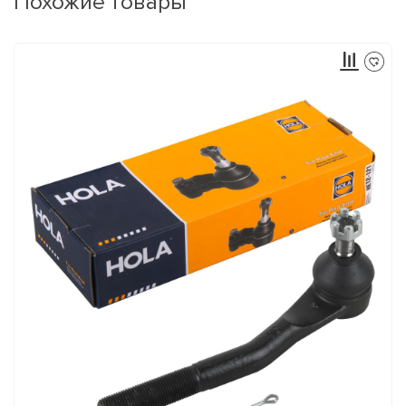
Похожие товары