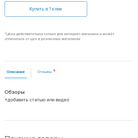
Купить в 1 клик
*Цена действительна только для интернет-магазина и может
отличаться от цен в розничных магазинах
Описание
Отзывы
Обзоры:
+добавить статью или видео