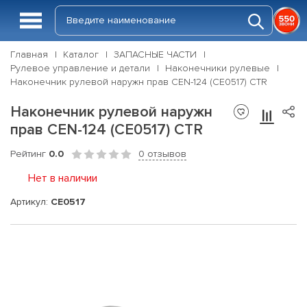
Главная
Каталог
ЗАПАСНЫЕ ЧАСТИ
Рулевое управление и детали
Наконечники рулевые
Наконечник рулевой наружн прав CEN-124 (CE0517) CTR
Наконечник рулевой наружн
прав CEN-124 (CE0517) CTR
Рейтинг
0.0
0 отзывов
Нет в наличии
Артикул:
CE0517