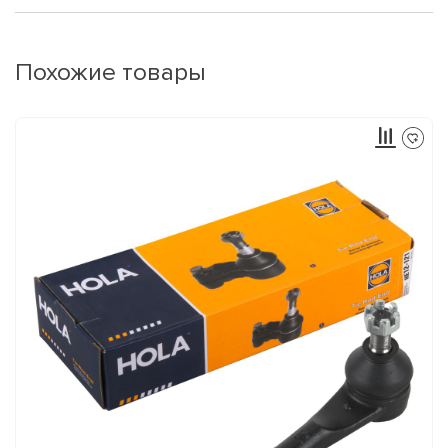
Похожие товары