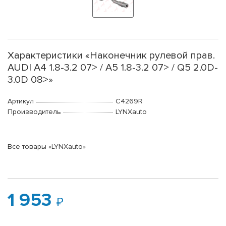
Характеристики «Наконечник рулевой прав.
AUDI A4 1.8-3.2 07> / A5 1.8-3.2 07> / Q5 2.0D-
3.0D 08>»
Артикул
C4269R
Производитель
LYNXauto
Все товары «LYNXauto»
1 953