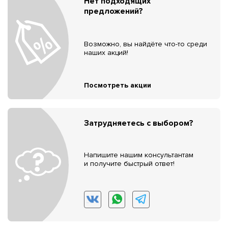
Нет подходящих
предложений?
Возможно, вы найдёте что-то среди
наших акций!
Посмотреть акции
Затрудняетесь с выбором?
Напишите нашим консультантам
и получите быстрый ответ!