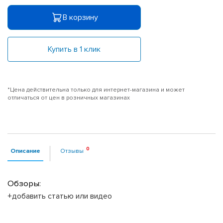
В корзину
Купить в 1 клик
*Цена действительна только для интернет-магазина и может
отличаться от цен в розничных магазинах
Описание
Отзывы
Обзоры:
+добавить статью или видео