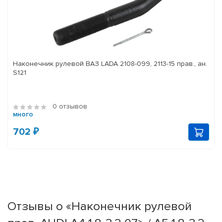
Наконечник рулевой ВАЗ LADA 2108-099, 2113-15 прав., ан.
S121
0 отзывов
много
702 ₽
Отзывы о «Наконечник рулевой