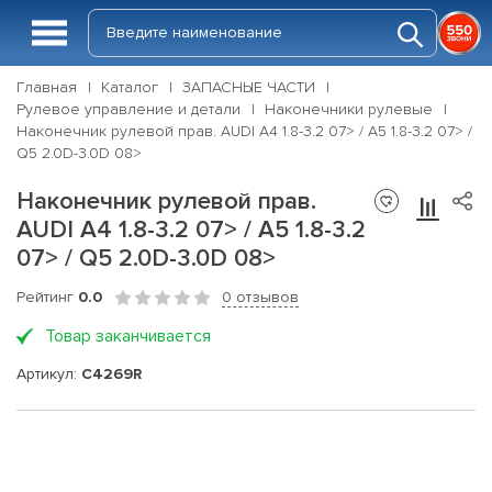
Главная
Каталог
ЗАПАСНЫЕ ЧАСТИ
Рулевое управление и детали
Наконечники рулевые
Наконечник рулевой прав. AUDI A4 1.8-3.2 07> / A5 1.8-3.2 07> /
Q5 2.0D-3.0D 08>
Наконечник рулевой прав.
AUDI A4 1.8-3.2 07> / A5 1.8-3.2
07> / Q5 2.0D-3.0D 08>
Рейтинг
0.0
0 отзывов
Товар заканчивается
Артикул:
C4269R