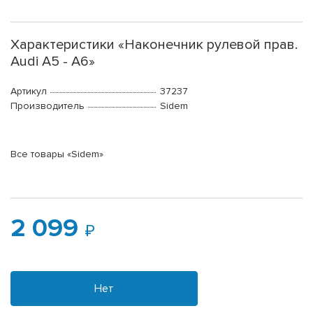
Характеристики «Наконечник рулевой прав.
Audi A5 - A6»
Артикул
37237
Производитель
Sidem
Все товары «Sidem»
2 099
Нет