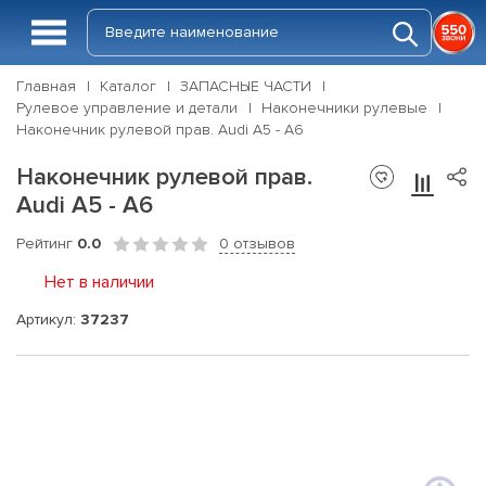
Главная
Каталог
ЗАПАСНЫЕ ЧАСТИ
Рулевое управление и детали
Наконечники рулевые
Наконечник рулевой прав. Audi A5 - A6
Наконечник рулевой прав.
Audi A5 - A6
Рейтинг
0.0
0 отзывов
Нет в наличии
Артикул:
37237