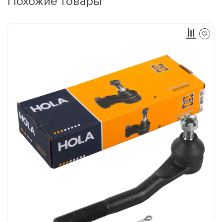
Похожие товары