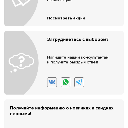
Посмотреть акции
Затрудняетесь с выбором?
Напишите нашим консультантам
и получите быстрый ответ!
Получайте информацию о новинках и скидках
первыми!