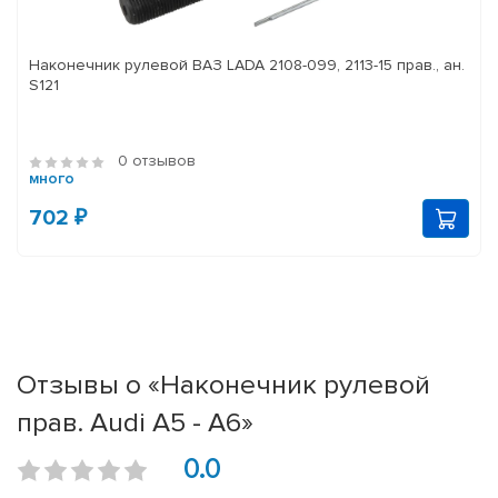
Наконечник рулевой ВАЗ LADA 2108-099, 2113-15 прав., ан.
S121
0 отзывов
много
702 ₽
Отзывы о «Наконечник рулевой
прав. Audi A5 - A6»
0.0