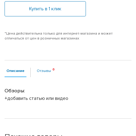
Купить в 1 клик
*Цена действительна только для интернет-магазина и может
отличаться от цен в розничных магазинах
Описание
Отзывы
Обзоры:
+добавить статью или видео