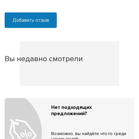
Добавить отзыв
Вы недавно смотрели
Нет подходящих
предложений?
Возможно, вы найдёте что-то среди
наших акций!