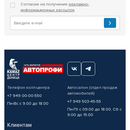
Согласие на получение
рекламно-
информационных рассылок
Телефон колл-центра
Автосалон (отдел продаж
автомобилей)
+7 949 00-00-550
+7 949 503-45-55
Пн-Вс с 9.00 до 18.00
Пн-Пт с 09.00 до 18.00, Сб с
9.00 до 15.00
Клиентам