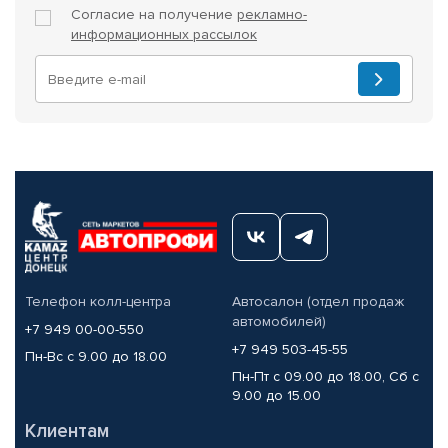
Согласие на получение
рекламно-
информационных рассылок
Телефон колл-центра
Автосалон (отдел продаж
автомобилей)
+7 949 00-00-550
+7 949 503-45-55
Пн-Вс с 9.00 до 18.00
Пн-Пт с 09.00 до 18.00, Сб с
9.00 до 15.00
Клиентам