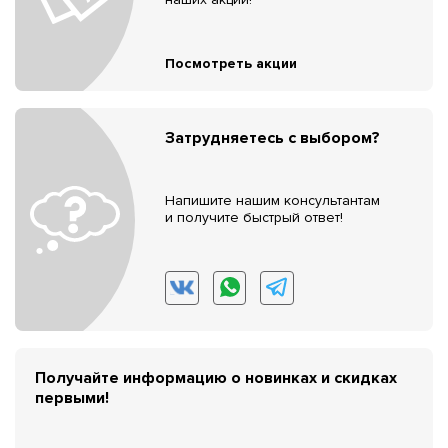
Посмотреть акции
Затрудняетесь с выбором?
Напишите нашим консультантам
и получите быстрый ответ!
Получайте информацию о новинках и скидках
первыми!