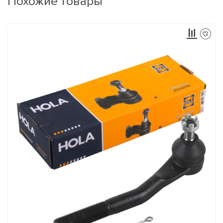
Похожие товары