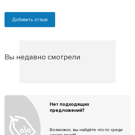
Добавить отзыв
Вы недавно смотрели
Нет подходящих
предложений?
Возможно, вы найдёте что-то среди
наших акций!