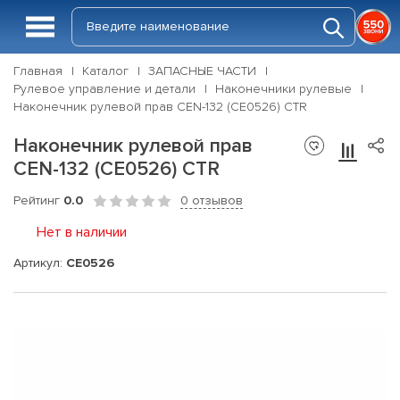
Главная
Каталог
ЗАПАСНЫЕ ЧАСТИ
Рулевое управление и детали
Наконечники рулевые
Наконечник рулевой прав CEN-132 (CE0526) CTR
Наконечник рулевой прав
CEN-132 (CE0526) CTR
Рейтинг
0.0
0 отзывов
Нет в наличии
Артикул:
CE0526