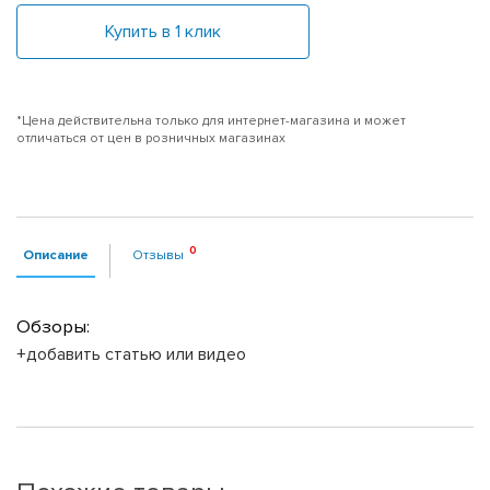
Купить в 1 клик
*Цена действительна только для интернет-магазина и может
отличаться от цен в розничных магазинах
Описание
Отзывы
Обзоры:
+добавить статью или видео