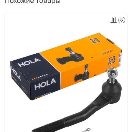
Похожие товары