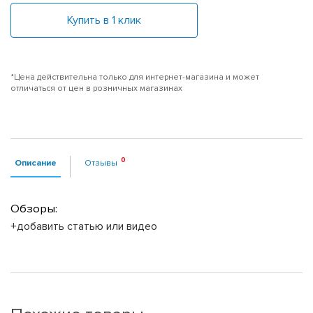
Купить в 1 клик
*Цена действительна только для интернет-магазина и может
отличаться от цен в розничных магазинах
Описание
Отзывы
Обзоры:
+добавить статью или видео