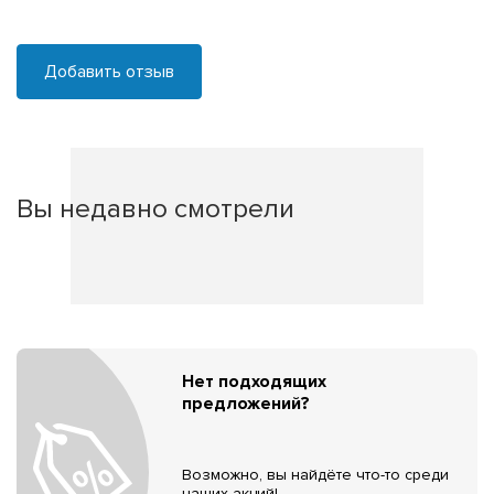
Добавить отзыв
Вы недавно смотрели
Нет подходящих
предложений?
Возможно, вы найдёте что-то среди
наших акций!