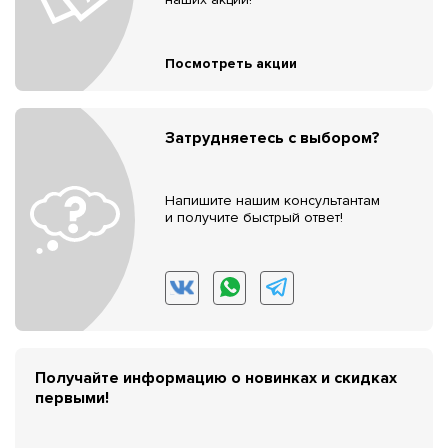
Посмотреть акции
Затрудняетесь с выбором?
Напишите нашим консультантам
и получите быстрый ответ!
Получайте информацию о новинках и скидках
первыми!