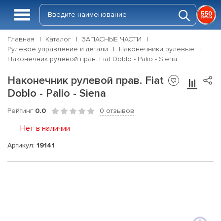
Главная
Каталог
ЗАПАСНЫЕ ЧАСТИ
Рулевое управление и детали
Наконечники рулевые
Наконечник рулевой прав. Fiat Doblo - Palio - Siena
Наконечник рулевой прав. Fiat
Doblo - Palio - Siena
Рейтинг
0.0
0 отзывов
Нет в наличии
Артикул:
19141