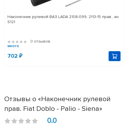
Наконечник рулевой ВАЗ LADA 2108-099, 2113-15 прав., ан.
S121
0 отзывов
много
702 ₽
Отзывы о «Наконечник рулевой
прав. Fiat Doblo - Palio - Siena»
0.0