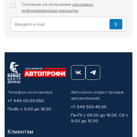
Согласие на получение
рекламно-
информационных рассылок
Телефон колл-центра
Автосалон (отдел продаж
автомобилей)
+7 949 00-00-550
+7 949 503-45-55
Пн-Вс с 9.00 до 18.00
Пн-Пт с 09.00 до 18.00, Сб с
9.00 до 15.00
Клиентам