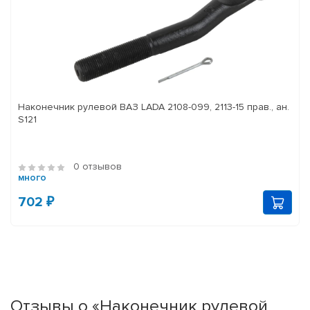
Наконечник рулевой ВАЗ LADA 2108-099, 2113-15 прав., ан.
S121
0 отзывов
много
702 ₽
Отзывы о «Наконечник рулевой