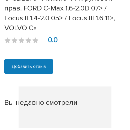
прав. FORD C-Max 1.6-2.0D 07> /
Focus II 1.4-2.0 05> / Focus III 1.6 11>,
VOLVO C»
0.0
Добавить отзыв
Вы недавно смотрели