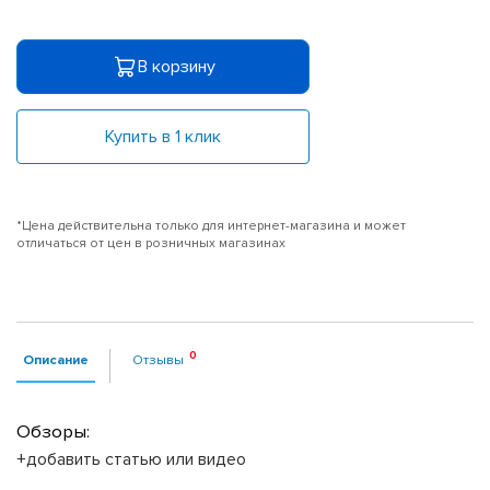
В корзину
Купить в 1 клик
*Цена действительна только для интернет-магазина и может
отличаться от цен в розничных магазинах
Описание
Отзывы
Обзоры:
+добавить статью или видео