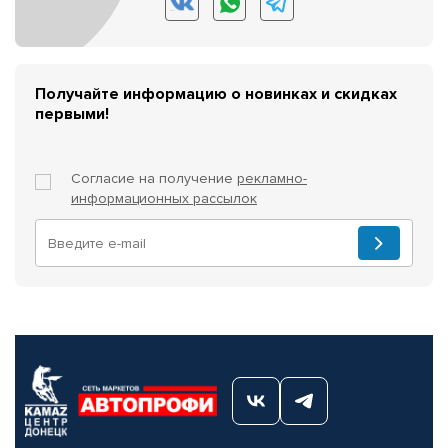
Получайте информацию о новинках и скидках
первыми!
Согласие на получение
рекламно-
информационных рассылок