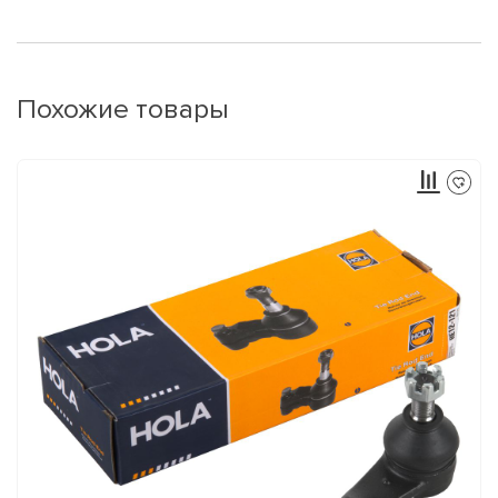
Похожие товары