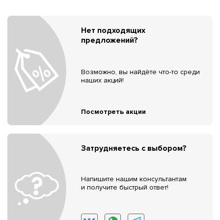
Нет подходящих
предложений?
Возможно, вы найдёте что-то среди
наших акций!
Посмотреть акции
Затрудняетесь с выбором?
Напишите нашим консультантам
и получите быстрый ответ!