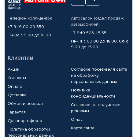
Телефон колл-центра
Автосалон (отдел продаж
автомобилей)
+7 949 00-00-550
+7 949 503-45-55
Пн-Вс с 9.00 до 18.00
Пн-Пт с 09.00 до 18.00, Сб с
9.00 до 15.00
Клиентам
Акции
Согласие посетителя сайта
на обработку
Контакты
персональных данных
Оплата
Политика
Доставка
конфиденциальности
Обмен и возврат
Согласие на получение
рекламы
Гарантия
О нас
Договор-оферта
Карта сайта
Политика обработки
персональных данных