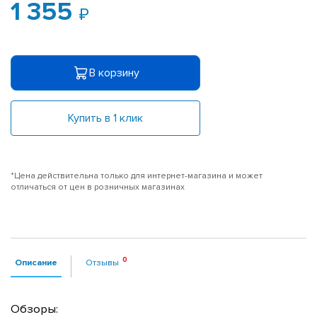
1 355
В корзину
Купить в 1 клик
*Цена действительна только для интернет-магазина и может
отличаться от цен в розничных магазинах
Описание
Отзывы
Обзоры: