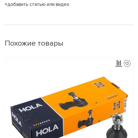
+добавить статью или видео
Похожие товары