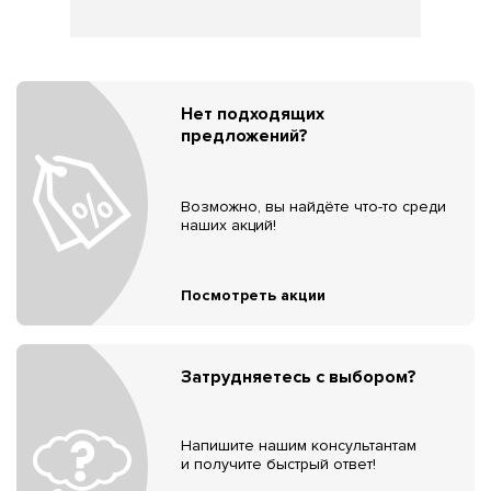
Нет подходящих
предложений?
Возможно, вы найдёте что-то среди
наших акций!
Посмотреть акции
Затрудняетесь с выбором?
Напишите нашим консультантам
и получите быстрый ответ!