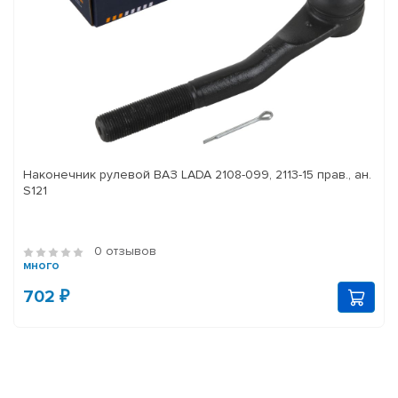
Наконечник рулевой ВАЗ LADA 2108-099, 2113-15 прав., ан.
S121
0 отзывов
много
702 ₽