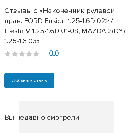
Отзывы о «Наконечник рулевой
прав. FORD Fusion 1.25-1.6D 02> /
Fiesta V 1.25-1.6D 01-08, MAZDA 2(DY)
1.25-1.6 03»
0.0
Добавить отзыв
Вы недавно смотрели