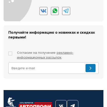
Получайте информацию о новинках и скидках
первыми!
Согласие на получение
рекламно-
информационных рассылок