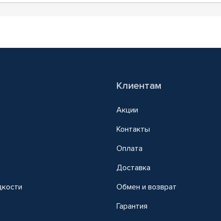
Клиентам
Акции
Контакты
Оплата
Доставка
дкости
Обмен и возврат
т
Гарантия