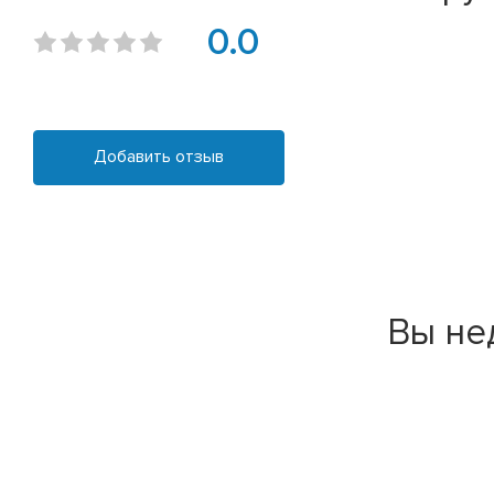
0.0
Добавить отзыв
Вы не