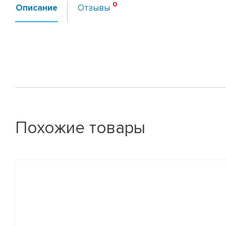
Описание
Отзывы
Похожие товары