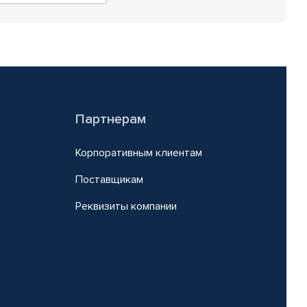
Партнерам
Корпоративным клиентам
Поставщикам
Реквизиты компании