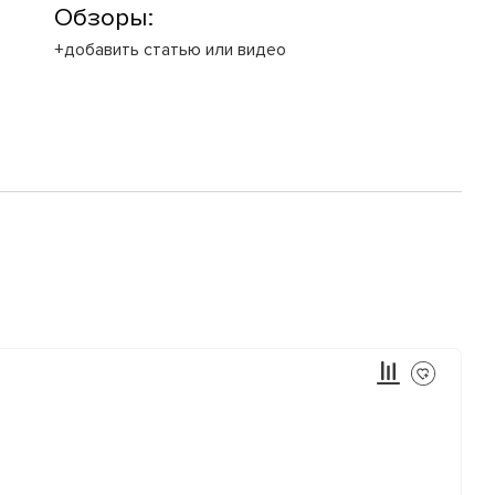
Обзоры:
+добавить статью или видео