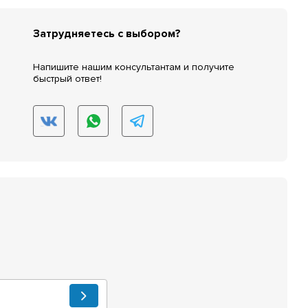
Затрудняетесь с выбором?
Напишите нашим консультантам и получите
быстрый ответ!