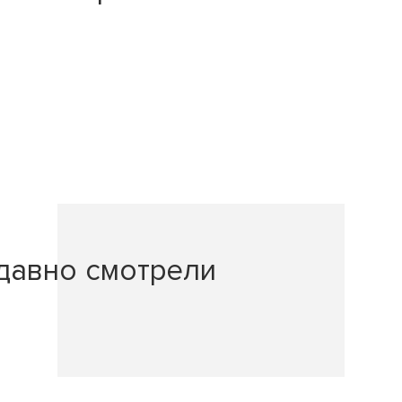
давно смотрели