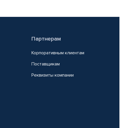
Партнерам
Корпоративным клиентам
Поставщикам
Реквизиты компании