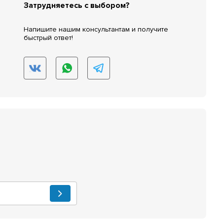
Затрудняетесь с выбором?
Напишите нашим консультантам и получите
быстрый ответ!