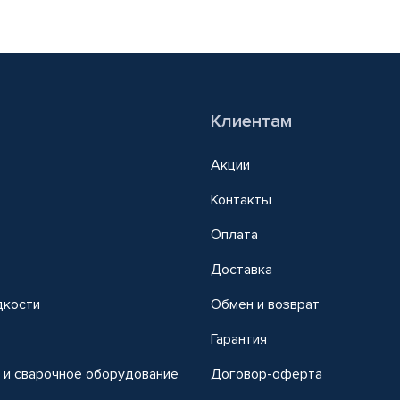
Клиентам
Акции
Контакты
Оплата
Доставка
дкости
Обмен и возврат
т
Гарантия
 и сварочное оборудование
Договор-оферта