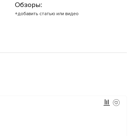
Обзоры:
+добавить статью или видео