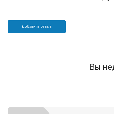
Добавить отзыв
Вы не