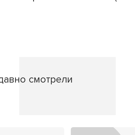
давно смотрели