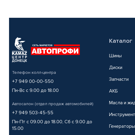
Каталог
Шины
Диски
Телефон колл-центра
Запчасти
+7 949 00-00-550
Пн-Вс с 9.00 до 18.00
АКБ
Масла и жи
Автосалон (отдел продаж автомобилей)
+7 949 503-45-55
Инструмен
Пн-Пт с 09.00 до 18.00, Сб с 9.00 до
Генераторы
15.00