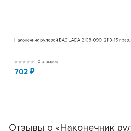
Наконечник рулевой ВАЗ LADA 2108-099, 2113-15 прав., 
0 отзывов
702 ₽
Отзывы о «Наконечник руле