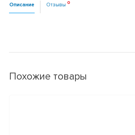
Описание
Отзывы
Похожие товары