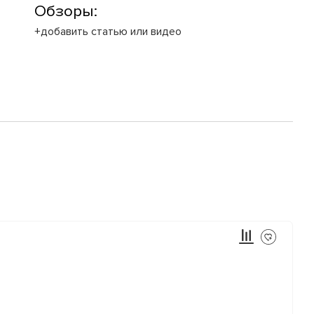
Обзоры:
+добавить статью или видео