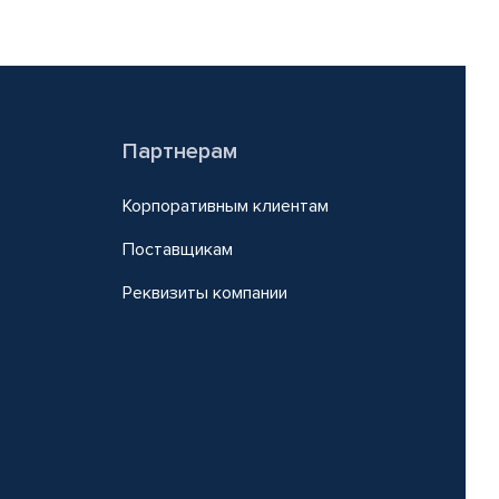
Партнерам
Корпоративным клиентам
Поставщикам
Реквизиты компании