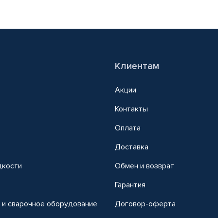
Клиентам
Акции
Контакты
Оплата
Доставка
дкости
Обмен и возврат
т
Гарантия
 и сварочное оборудование
Договор-оферта