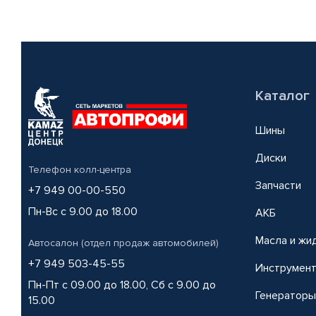
Каталог
Шины
Диски
Телефон колл-центра
Запчасти
+7 949 00-00-550
Пн-Вс с 9.00 до 18.00
АКБ
Масла и жи
Автосалон (отдел продаж автомобилей)
+7 949 503-45-55
Инструмен
Пн-Пт с 09.00 до 18.00, Сб с 9.00 до
Генераторы
15.00