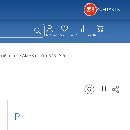
КОНТАКТЫ
Войти
Избранное
Сравнение
Корзина
ой прав. КАМАЗ в сб. (ROSTAR)