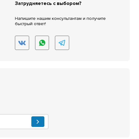
Затрудняетесь с выбором?
Напишите нашим консультантам и получите
быстрый ответ!