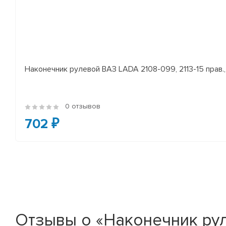
Наконечник рулевой ВАЗ LADA 2108-099, 2113-15 прав., 
0 отзывов
702 ₽
Отзывы о «Наконечник рул