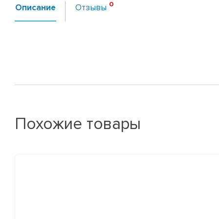
Описание
Отзывы
Похожие товары