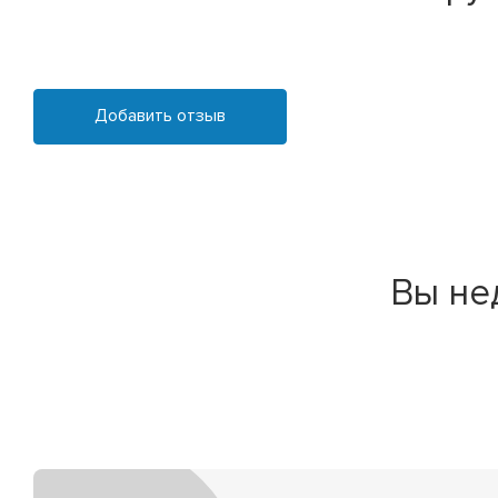
Добавить отзыв
Вы не