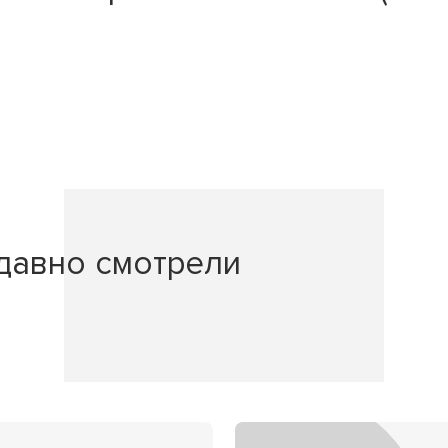
давно смотрели