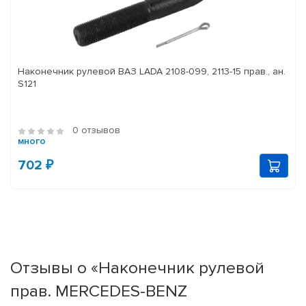
Наконечник рулевой ВАЗ LADA 2108-099, 2113-15 прав., ан.
S121
0 отзывов
много
702 ₽
Отзывы о «Наконечник рулевой
прав. MERCEDES-BENZ