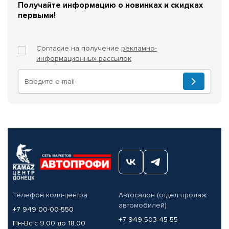
Получайте информацию о новинках и скидках
первыми!
Согласие на получение
рекламно-
информационных рассылок
Телефон колл-центра
Автосалон (отдел продаж
автомобилей)
+7 949 00-00-550
+7 949 503-45-55
Пн-Вс с 9.00 до 18.00