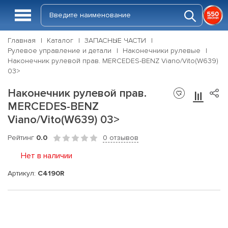
Главная
Каталог
ЗАПАСНЫЕ ЧАСТИ
Рулевое управление и детали
Наконечники рулевые
Наконечник рулевой прав. MERCEDES-BENZ Viano/Vito(W639)
03>
Наконечник рулевой прав.
MERCEDES-BENZ
Viano/Vito(W639) 03>
Рейтинг
0.0
0 отзывов
Нет в наличии
Артикул:
C4190R