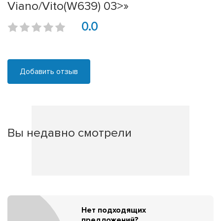
Viano/Vito(W639) 03>»
0.0
Добавить отзыв
Вы недавно смотрели
Нет подходящих
предложений?