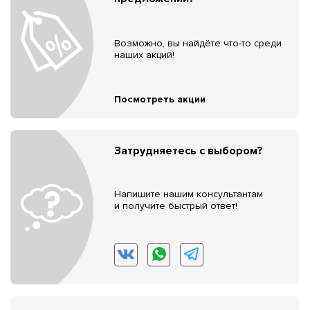
Возможно, вы найдёте что-то среди
наших акций!
Посмотреть акции
Затрудняетесь с выбором?
Напишите нашим консультантам
и получите быстрый ответ!