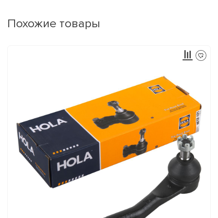
Похожие товары