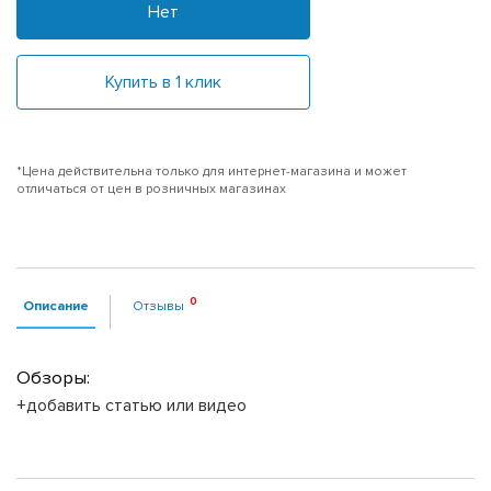
Нет
Купить в 1 клик
*Цена действительна только для интернет-магазина и может
отличаться от цен в розничных магазинах
Описание
Отзывы
Обзоры:
+добавить статью или видео