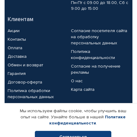
Пн-Пт с 09.00 до 18.00, Сб с
9.00 до 15.00
Клиентам
Акции
Согласие посетителя сайта
на обработку
Контакты
персональных данных
Оплата
Политика
Доставка
конфиденциальности
Обмен и возврат
Согласие на получение
рекламы
Гарантия
О нас
Договор-оферта
Карта сайта
Политика обработки
персональных данных
Партнерам
Мы используем файлы cookie, чтобы улучшить ваш
опыт на сайте. Узнайте больше в нашей
Политике
Корпоративным клиентам
Реквизиты компании
конфиденциальности
.
Поставщикам
Согласиться