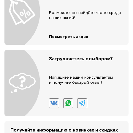
Возможно, вы найдёте что-то среди
наших акций!
Посмотреть акции
Затрудняетесь с выбором?
Напишите нашим консультантам
и получите быстрый ответ!
Получайте информацию о новинках и скидках