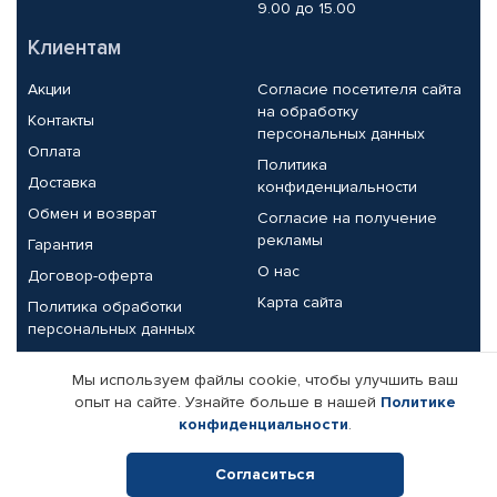
9.00 до 15.00
Клиентам
Акции
Согласие посетителя сайта
на обработку
Контакты
персональных данных
Оплата
Политика
Доставка
конфиденциальности
Обмен и возврат
Согласие на получение
рекламы
Гарантия
О нас
Договор-оферта
Карта сайта
Политика обработки
персональных данных
Партнерам
Мы используем файлы cookie, чтобы улучшить ваш
опыт на сайте. Узнайте больше в нашей
Политике
Корпоративным клиентам
Реквизиты компании
конфиденциальности
.
Поставщикам
Согласиться