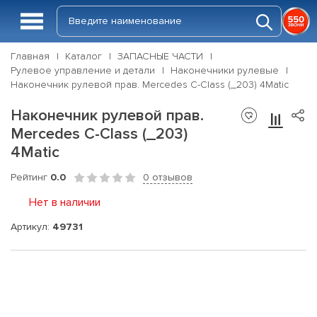
Главная
Каталог
ЗАПАСНЫЕ ЧАСТИ
Рулевое управление и детали
Наконечники рулевые
Наконечник рулевой прав. Mercedes C-Class (_203) 4Matic
Наконечник рулевой прав.
Mercedes C-Class (_203)
4Matic
Рейтинг
0.0
0 отзывов
Нет в наличии
Артикул:
49731