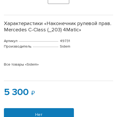
Характеристики «Наконечник рулевой прав.
Mercedes C-Class (_203) 4Matic»
Артикул
49731
Производитель
Sidem
Все товары «Sidem»
5 300
Нет