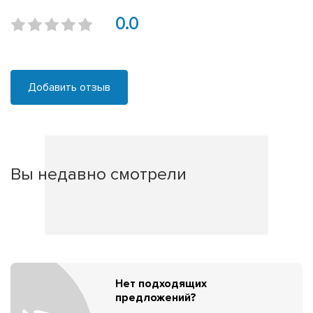
0.0
Добавить отзыв
Вы недавно смотрели
Нет подходящих
предложений?