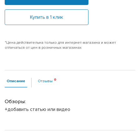
Купить в 1 клик
*Цена действительна только для интернет-магазина и может
отличаться от цен в розничных магазинах
Описание
Отзывы
Обзоры:
+добавить статью или видео