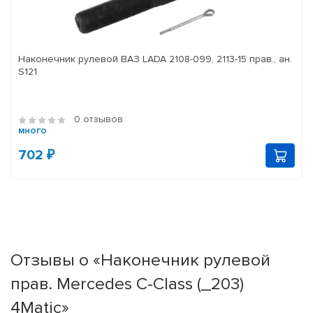
Наконечник рулевой ВАЗ LADA 2108-099, 2113-15 прав., ан.
S121
0 отзывов
много
702 ₽
Отзывы о «Наконечник рулевой
прав. Mercedes C-Class (_203)
4Matic»