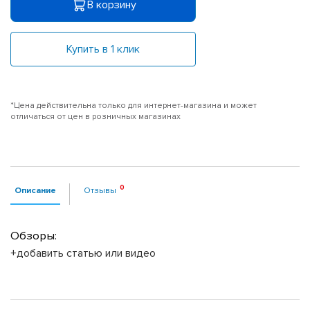
В корзину
Купить в 1 клик
*Цена действительна только для интернет-магазина и может
отличаться от цен в розничных магазинах
Описание
Отзывы
Обзоры:
+добавить статью или видео