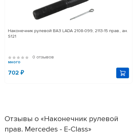
Наконечник рулевой ВАЗ LADA 2108-099, 2113-15 прав., ан.
S121
0 отзывов
много
702 ₽
Отзывы о «Наконечник рулевой
прав. Mercedes - E-Class»