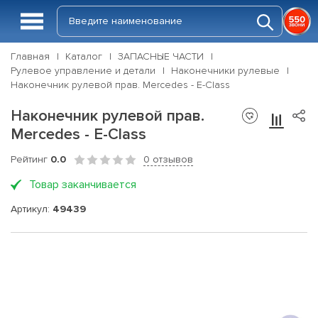
Главная
Каталог
ЗАПАСНЫЕ ЧАСТИ
Рулевое управление и детали
Наконечники рулевые
Наконечник рулевой прав. Mercedes - E-Class
Наконечник рулевой прав.
Mercedes - E-Class
Рейтинг
0.0
0 отзывов
Товар заканчивается
Артикул:
49439