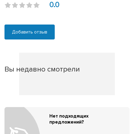
0.0
Добавить отзыв
Вы недавно смотрели
Нет подходящих
предложений?