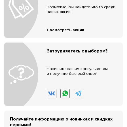
Возможно, вы найдёте что-то среди
наших акций!
Посмотреть акции
Затрудняетесь с выбором?
Напишите нашим консультантам
и получите быстрый ответ!
Получайте информацию о новинках и скидках
первыми!