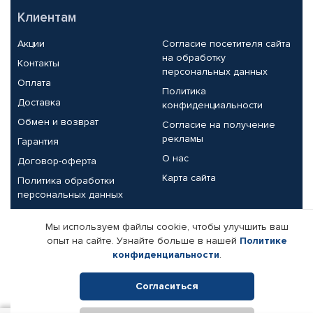
Клиентам
Акции
Согласие посетителя сайта
на обработку
Контакты
персональных данных
Оплата
Политика
Доставка
конфиденциальности
Обмен и возврат
Согласие на получение
рекламы
Гарантия
О нас
Договор-оферта
Карта сайта
Политика обработки
персональных данных
Партнерам
Мы используем файлы cookie, чтобы улучшить ваш
опыт на сайте. Узнайте больше в нашей
Политике
Корпоративным клиентам
Реквизиты компании
конфиденциальности
.
Поставщикам
Согласиться