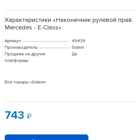
Характеристики «Наконечник рулевой прав.
Mercedes - E-Class»
Артикул
49439
Производитель
Sidem
Продажа на другие
Да
платформы
Все товары «Sidem»
743