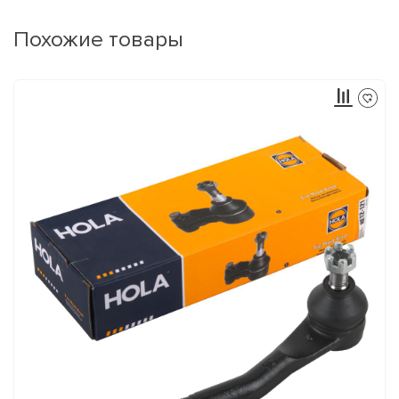
Похожие товары