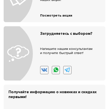
Посмотреть акции
Затрудняетесь с выбором?
Напишите нашим консультантам
и получите быстрый ответ!
Получайте информацию о новинках и скидках
первыми!