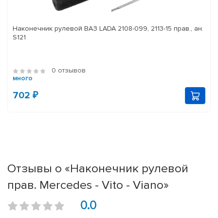
Наконечник рулевой ВАЗ LADA 2108-099, 2113-15 прав., ан.
S121
0 отзывов
много
702 ₽
Отзывы о «Наконечник рулевой
прав. Mercedes - Vito - Viano»
0.0