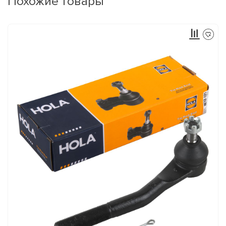
Похожие товары