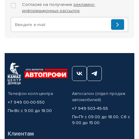
Согласие на получение
рекламно-
информационных рассылок
Телефон колл-центра
Автосалон (отдел продаж
автомобилей)
+7 949 00-00-550
+7 949 503-45-55
Пн-Вс с 9.00 до 18.00
Пн-Пт с 09.00 до 18.00, Сб с
9.00 до 15.00
Клиентам