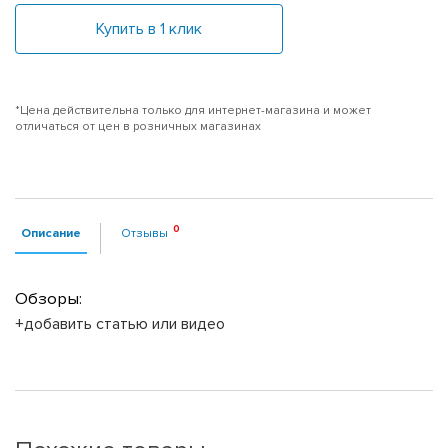
Купить в 1 клик
*Цена действительна только для интернет-магазина и может
отличаться от цен в розничных магазинах
Описание
Отзывы
Обзоры:
+добавить статью или видео