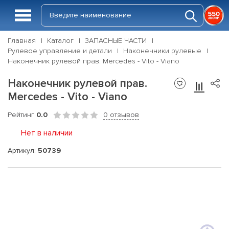
Главная
Каталог
ЗАПАСНЫЕ ЧАСТИ
Рулевое управление и детали
Наконечники рулевые
Наконечник рулевой прав. Mercedes - Vito - Viano
Наконечник рулевой прав.
Mercedes - Vito - Viano
Рейтинг
0.0
0 отзывов
Нет в наличии
Артикул:
50739