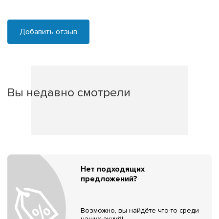
Добавить отзыв
Вы недавно смотрели
Нет подходящих
предложений?
Возможно, вы найдёте что-то среди
наших акций!