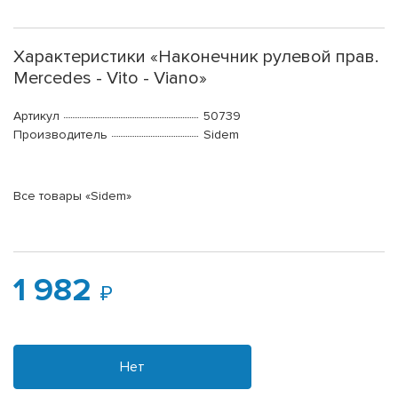
Характеристики «Наконечник рулевой прав.
Mercedes - Vito - Viano»
Артикул
50739
Производитель
Sidem
Все товары «Sidem»
1 982
Нет