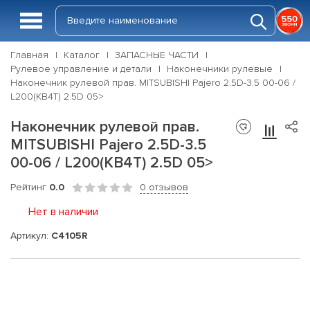
Главная
Каталог
ЗАПАСНЫЕ ЧАСТИ
Рулевое управление и детали
Наконечники рулевые
Наконечник рулевой прав. MITSUBISHI Pajero 2.5D-3.5 00-06 /
L200(KB4T) 2.5D 05>
Наконечник рулевой прав.
MITSUBISHI Pajero 2.5D-3.5
00-06 / L200(KB4T) 2.5D 05>
Рейтинг
0.0
0 отзывов
Нет в наличии
Артикул:
C4105R