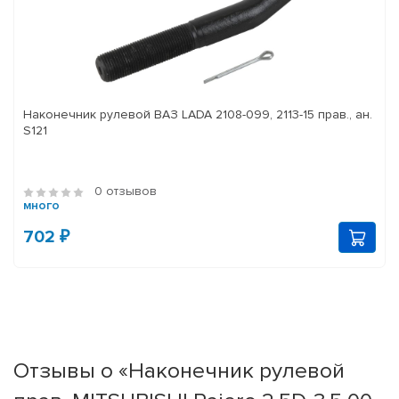
Наконечник рулевой ВАЗ LADA 2108-099, 2113-15 прав., ан.
S121
0 отзывов
много
702 ₽
Отзывы о «Наконечник рулевой