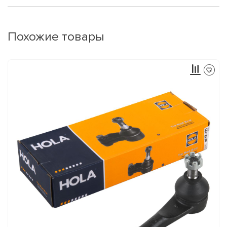
Похожие товары