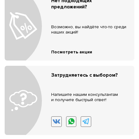
Нет подходящих
предложений?
Возможно, вы найдёте что-то среди
наших акций!
Посмотреть акции
Затрудняетесь с выбором?
Напишите нашим консультантам
и получите быстрый ответ!