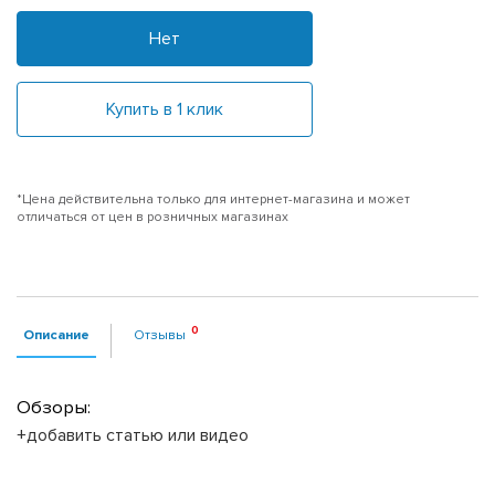
Нет
Купить в 1 клик
*Цена действительна только для интернет-магазина и может
отличаться от цен в розничных магазинах
Описание
Отзывы
Обзоры:
+добавить статью или видео