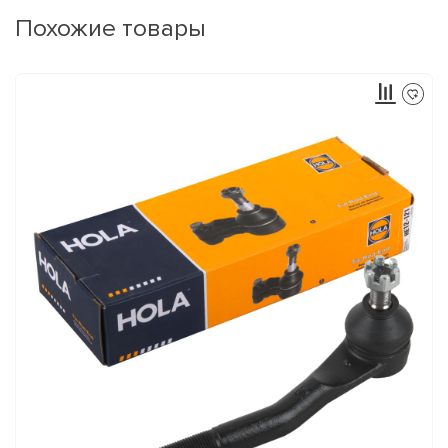
Похожие товары