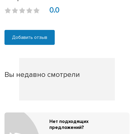
0.0
Добавить отзыв
Вы недавно смотрели
Нет подходящих
предложений?