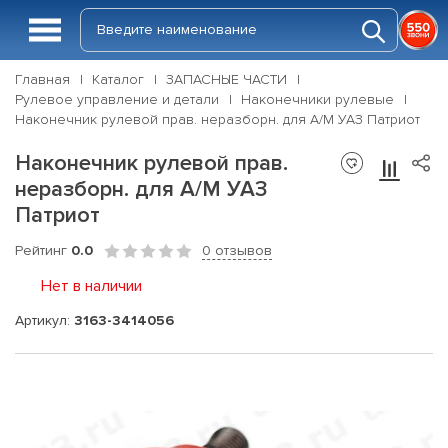
Главная
Каталог
ЗАПАСНЫЕ ЧАСТИ
Рулевое управление и детали
Наконечники рулевые
Наконечник рулевой прав. неразборн. для А/М УАЗ Патриот
Наконечник рулевой прав.
неразборн. для А/М УАЗ
Патриот
Рейтинг
0.0
0 отзывов
Нет в наличии
Артикул:
3163-3414056