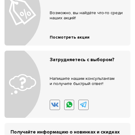
Возможно, вы найдёте что-то среди
наших акций!
Посмотреть акции
Затрудняетесь с выбором?
Напишите нашим консультантам
и получите быстрый ответ!
Получайте информацию о новинках и скидках