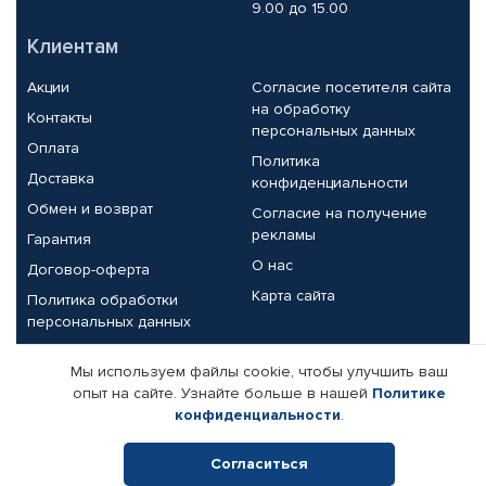
9.00 до 15.00
Клиентам
Акции
Согласие посетителя сайта
на обработку
Контакты
персональных данных
Оплата
Политика
Доставка
конфиденциальности
Обмен и возврат
Согласие на получение
рекламы
Гарантия
О нас
Договор-оферта
Карта сайта
Политика обработки
персональных данных
Партнерам
Мы используем файлы cookie, чтобы улучшить ваш
опыт на сайте. Узнайте больше в нашей
Политике
Корпоративным клиентам
Реквизиты компании
конфиденциальности
.
Поставщикам
Согласиться