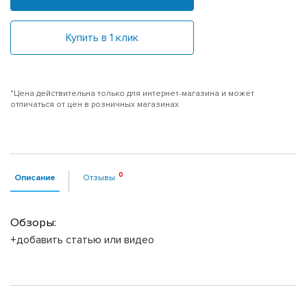
Купить в 1 клик
*Цена действительна только для интернет-магазина и может
отличаться от цен в розничных магазинах
Описание
Отзывы
Обзоры:
+добавить статью или видео