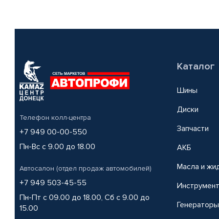
Каталог
Шины
Диски
Телефон колл-центра
Запчасти
+7 949 00-00-550
Пн-Вс с 9.00 до 18.00
АКБ
Масла и жи
Автосалон (отдел продаж автомобилей)
+7 949 503-45-55
Инструмен
Пн-Пт с 09.00 до 18.00, Сб с 9.00 до
Генераторы
15.00