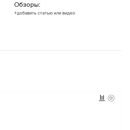
Обзоры:
+добавить статью или видео