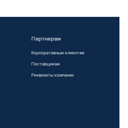
Партнерам
Корпоративным клиентам
Поставщикам
Реквизиты компании