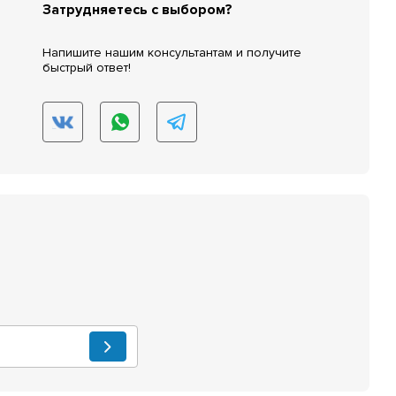
Затрудняетесь с выбором?
Напишите нашим консультантам и получите
быстрый ответ!