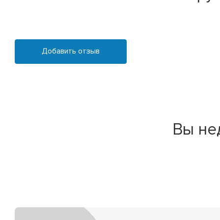
Добавить отзыв
Вы не