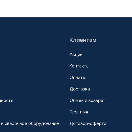
Клиентам
Акции
Контакты
Оплата
Доставка
дкости
Обмен и возврат
т
Гарантия
 и сварочное оборудование
Договор-оферта