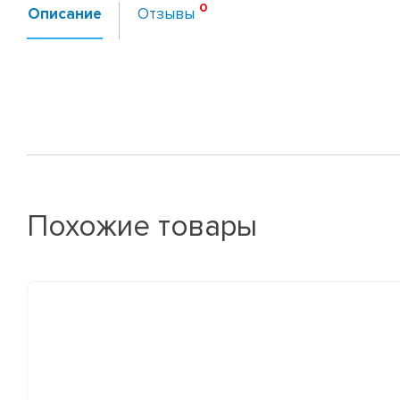
Описание
Отзывы
Похожие товары