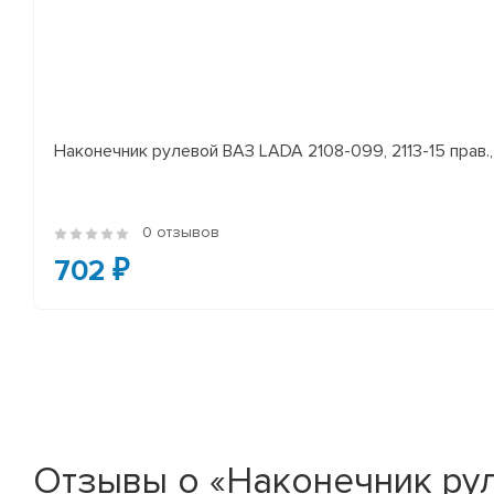
Наконечник рулевой ВАЗ LADA 2108-099, 2113-15 прав., 
0 отзывов
702 ₽
Отзывы о «Наконечник руле