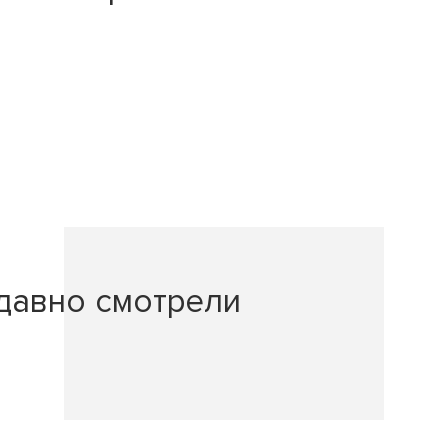
давно смотрели