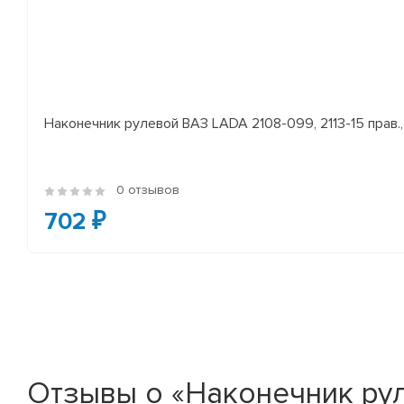
Наконечник рулевой ВАЗ LADA 2108-099, 2113-15 прав., 
0 отзывов
702 ₽
Отзывы о «Наконечник рулев