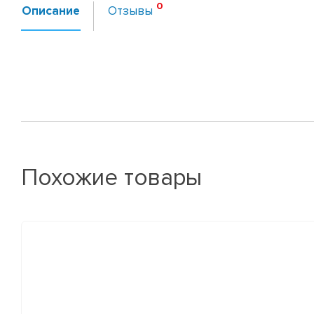
Описание
Отзывы
Похожие товары