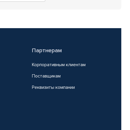
Партнерам
Корпоративным клиентам
Поставщикам
Реквизиты компании