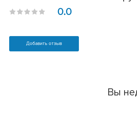
0.0
Добавить отзыв
Вы не