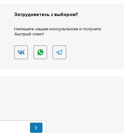
Затрудняетесь с выбором?
Напишите нашим консультантам и получите
быстрый ответ!