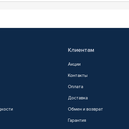
Клиентам
Акции
Контакты
Оплата
Доставка
дкости
Обмен и возврат
т
Гарантия