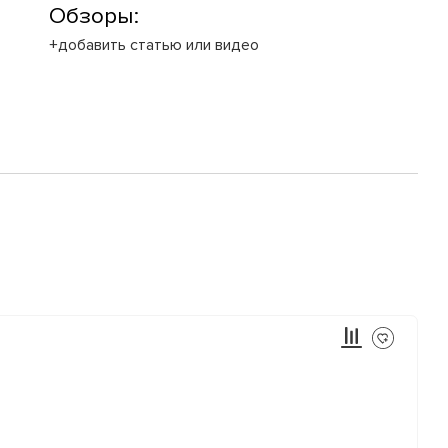
Обзоры:
+добавить статью или видео