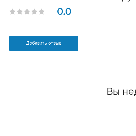
0.0
Добавить отзыв
Вы не