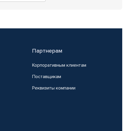
Партнерам
Корпоративным клиентам
Поставщикам
Реквизиты компании