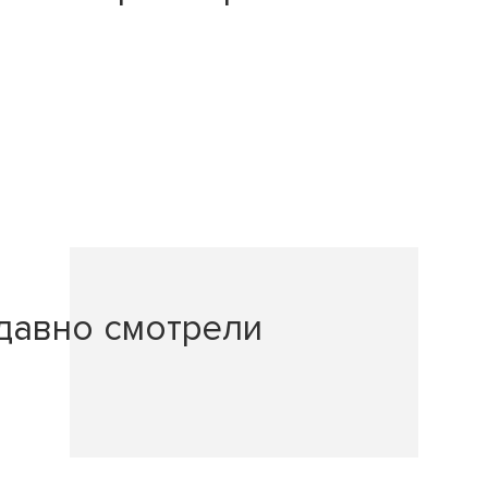
давно смотрели