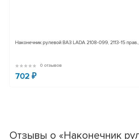
Наконечник рулевой ВАЗ LADA 2108-099, 2113-15 прав., 
0 отзывов
702 ₽
Отзывы о «Наконечник рул