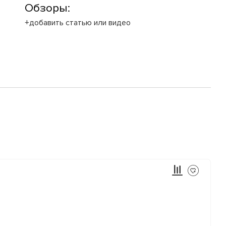
Обзоры:
+добавить статью или видео