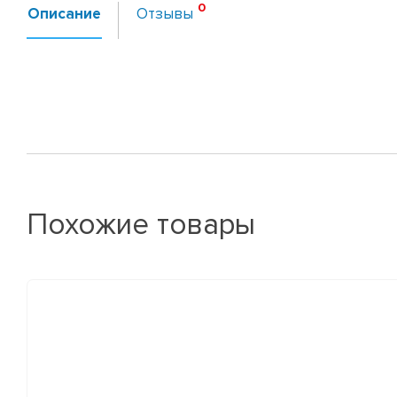
Описание
Отзывы
Похожие товары