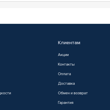
Клиентам
Акции
Контакты
Оплата
Доставка
дкости
Обмен и возврат
т
Гарантия