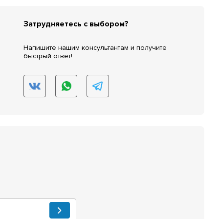
Затрудняетесь с выбором?
Напишите нашим консультантам и получите
быстрый ответ!