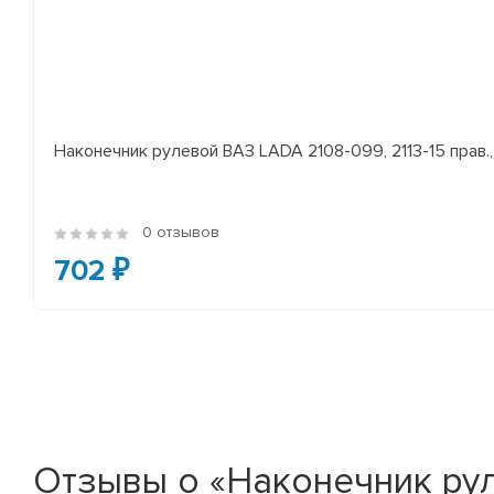
Наконечник рулевой ВАЗ LADA 2108-099, 2113-15 прав., 
0 отзывов
702 ₽
Отзывы о «Наконечник руле