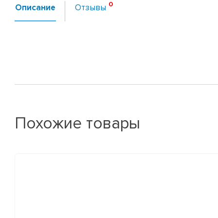
Описание
Отзывы
Похожие товары