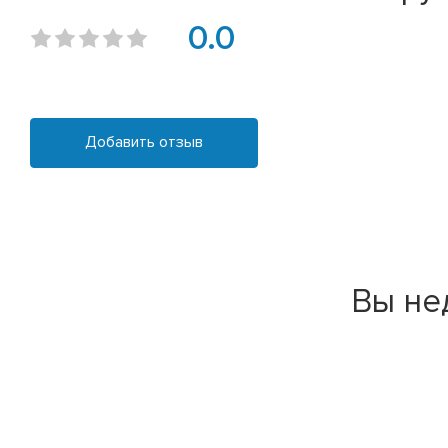
0.0
Добавить отзыв
Вы не