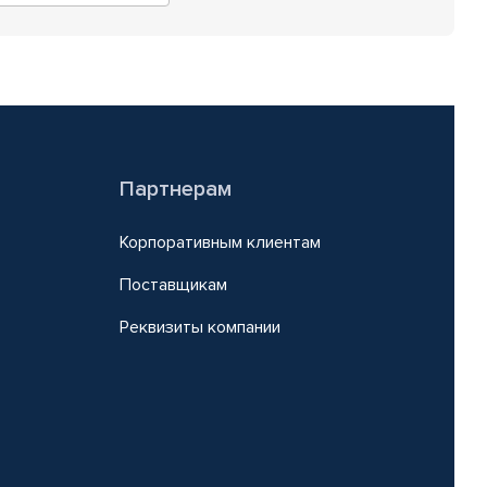
Партнерам
Корпоративным клиентам
Поставщикам
Реквизиты компании