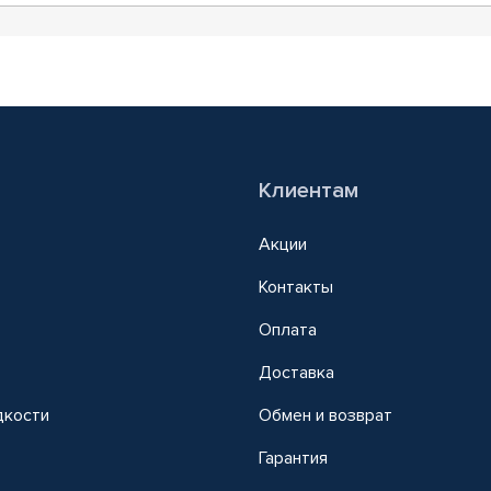
Клиентам
Акции
Контакты
Оплата
Доставка
дкости
Обмен и возврат
т
Гарантия