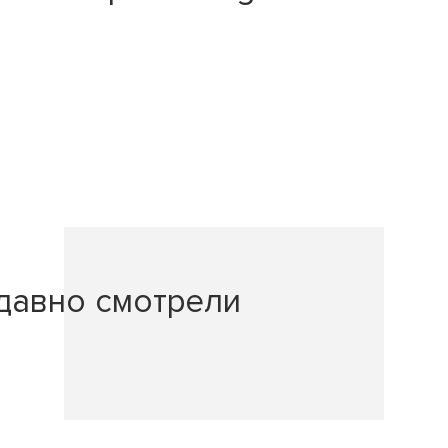
давно смотрели