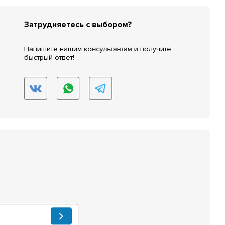
Затрудняетесь с выбором?
Напишите нашим консультантам и получите
быстрый ответ!