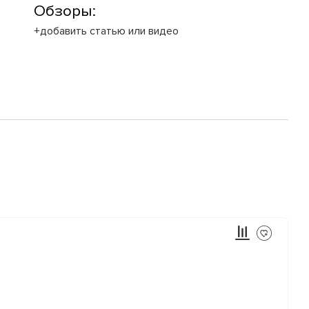
Обзоры:
+добавить статью или видео