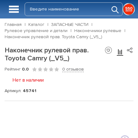
Главная
Каталог
ЗАПАСНЫЕ ЧАСТИ
Рулевое управление и детали
Наконечники рулевые
Наконечник рулевой прав. Toyota Camry (_V5_)
Наконечник рулевой прав.
Toyota Camry (_V5_)
Рейтинг
0.0
0 отзывов
Нет в наличии
Артикул:
45741