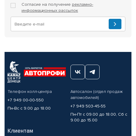
Согласие на получение
рекламно-
информационных рассылок
Телефон колл-центра
Автосалон (отдел продаж
автомобилей)
+7 949 00-00-550
+7 949 503-45-55
Пн-Вс с 9.00 до 18.00
Пн-Пт с 09.00 до 18.00, Сб с
9.00 до 15.00
Клиентам