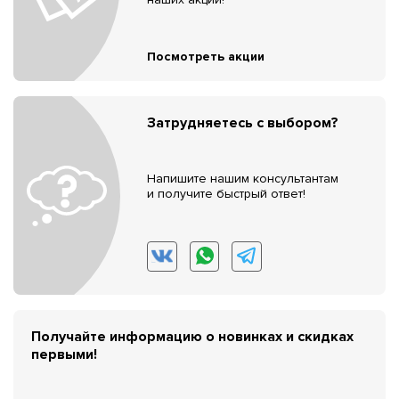
Посмотреть акции
Затрудняетесь с выбором?
Напишите нашим консультантам
и получите быстрый ответ!
Получайте информацию о новинках и скидках
первыми!