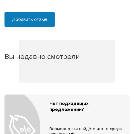
Добавить отзыв
Вы недавно смотрели
Нет подходящих
предложений?
Возможно, вы найдёте что-то среди
наших акций!