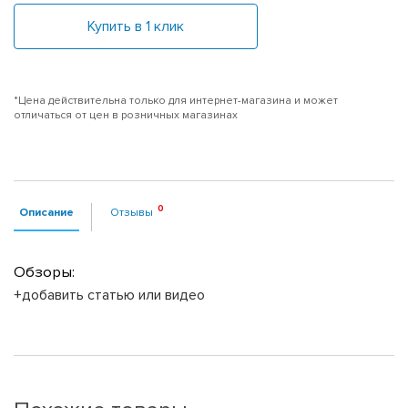
Купить в 1 клик
*Цена действительна только для интернет-магазина и может
отличаться от цен в розничных магазинах
Описание
Отзывы
Обзоры:
+добавить статью или видео