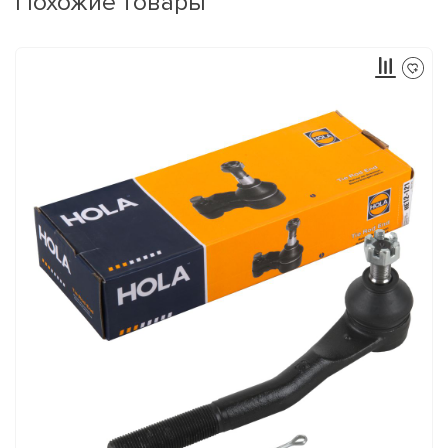
Похожие товары