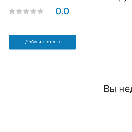
0.0
Добавить отзыв
Вы не