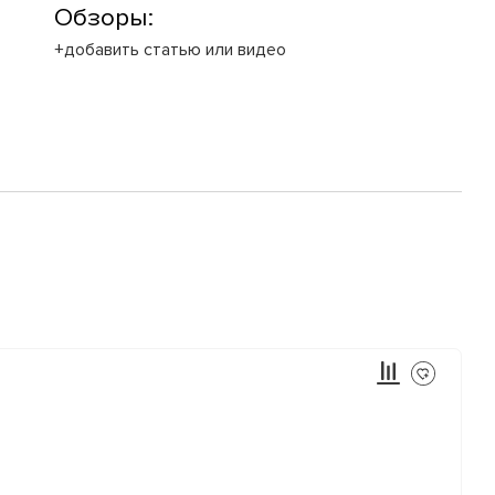
Обзоры:
+добавить статью или видео