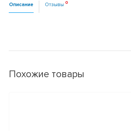
Описание
Отзывы
Похожие товары