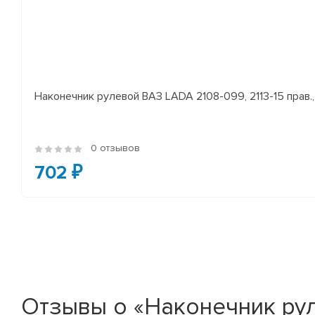
Наконечник рулевой ВАЗ LADA 2108-099, 2113-15 прав., 
0 отзывов
702 ₽
Отзывы о «Наконечник руле