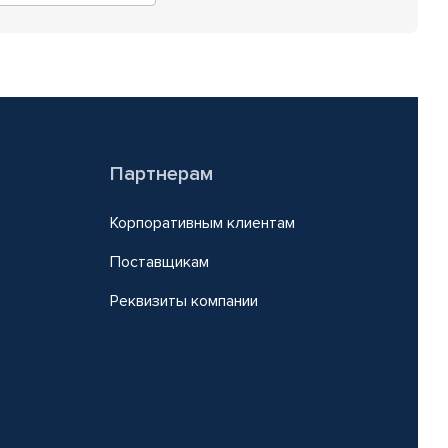
Партнерам
Корпоративным клиентам
Поставщикам
Реквизиты компании