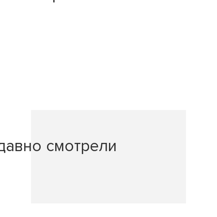
давно смотрели