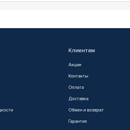
Клиентам
Акции
Контакты
Оплата
Доставка
дкости
Обмен и возврат
т
Гарантия