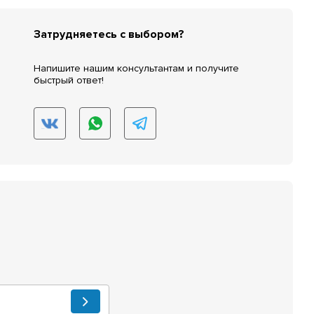
Затрудняетесь с выбором?
Напишите нашим консультантам и получите
быстрый ответ!