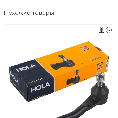
Похожие товары