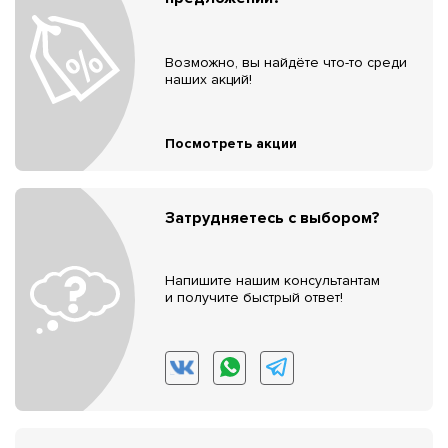
Возможно, вы найдёте что-то среди
наших акций!
Посмотреть акции
Затрудняетесь с выбором?
Напишите нашим консультантам
и получите быстрый ответ!