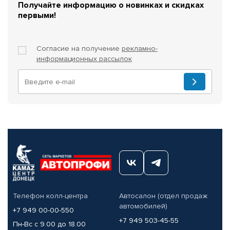
Получайте информацию о новинках и скидках
первыми!
Согласие на получение
рекламно-
информационных рассылок
Телефон колл-центра
Автосалон (отдел продаж
автомобилей)
+7 949 00-00-550
+7 949 503-45-55
Пн-Вс с 9.00 до 18.00