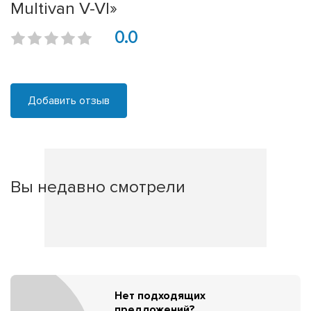
Multivan V-VI»
0.0
Добавить отзыв
Вы недавно смотрели
Нет подходящих
предложений?