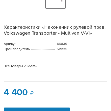
Характеристики «Наконечник рулевой прав.
Volkswagen Transporter - Multivan V-VI»
Артикул
63639
Производитель
Sidem
Все товары «Sidem»
4 400