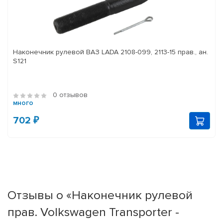
Наконечник рулевой ВАЗ LADA 2108-099, 2113-15 прав., ан.
S121
0 отзывов
много
702 ₽
Отзывы о «Наконечник рулевой
прав. Volkswagen Transporter -