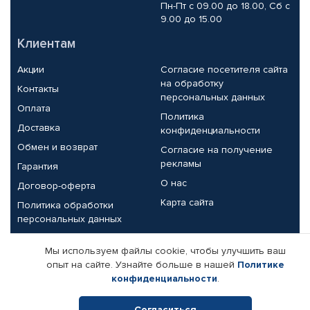
Пн-Пт с 09.00 до 18.00, Сб с
9.00 до 15.00
Клиентам
Акции
Согласие посетителя сайта
на обработку
Контакты
персональных данных
Оплата
Политика
Доставка
конфиденциальности
Обмен и возврат
Согласие на получение
рекламы
Гарантия
О нас
Договор-оферта
Карта сайта
Политика обработки
персональных данных
Партнерам
Мы используем файлы cookie, чтобы улучшить ваш
опыт на сайте. Узнайте больше в нашей
Политике
Корпоративным клиентам
Реквизиты компании
конфиденциальности
.
Поставщикам
Согласиться