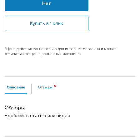
Нет
Купить в 1 клик
*Цена действительна только для интернет-магазина и может
отличаться от цен в розничных магазинах
Описание
Отзывы
Обзоры:
+добавить статью или видео