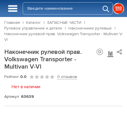
Главная
Каталог
ЗАПАСНЫЕ ЧАСТИ
Рулевое управление и детали
Наконечники рулевые
Наконечник рулевой прав. Volkswagen Transporter - Multivan V-
VI
Наконечник рулевой прав.
Volkswagen Transporter -
Multivan V-VI
Рейтинг
0.0
0 отзывов
Нет в наличии
Артикул:
63639