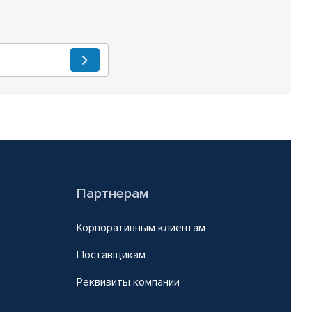
Партнерам
Корпоративным клиентам
Поставщикам
Реквизиты компании