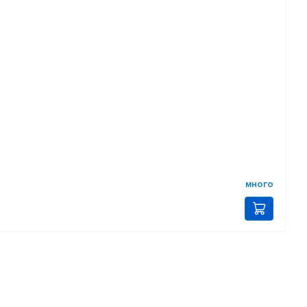
много