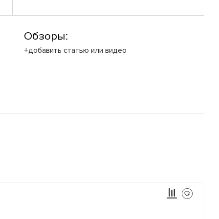
Обзоры:
+добавить статью или видео