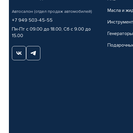
Масла и жи
Автосалон (отдел продаж автомобилей)
+7 949 503-45-55
Инструмен
Пн-Пт с 09.00 до 18.00, Сб с 9.00 до
Генераторы
15.00
Подарочны