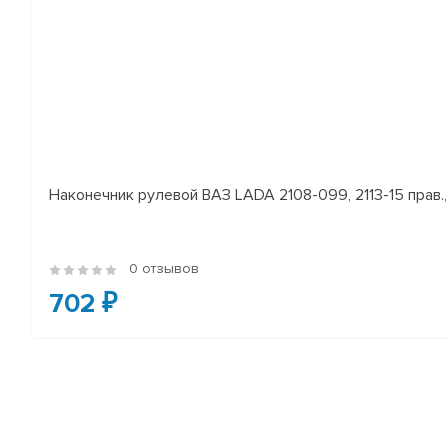
Наконечник рулевой ВАЗ LADA 2108-099, 2113-15 прав., 
0 отзывов
702 ₽