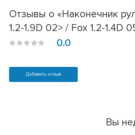
Отзывы о «Наконечник рулев
1.2-1.9D 02> / Fox 1.2-1.4D 0
0.0
Добавить отзыв
Вы не