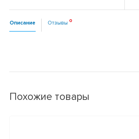
Описание
Отзывы
Похожие товары