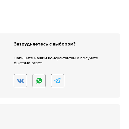
Затрудняетесь с выбором?
Напишите нашим консультантам и получите
быстрый ответ!