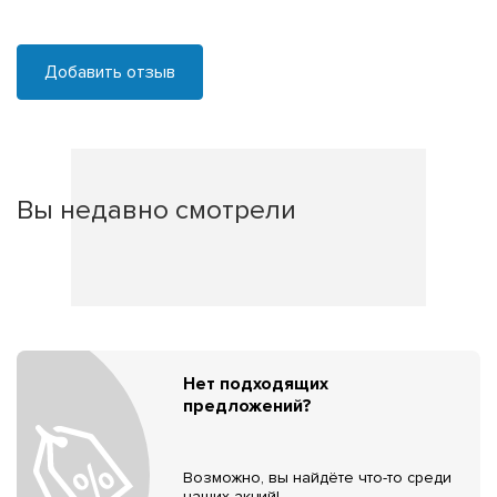
Добавить отзыв
Вы недавно смотрели
Нет подходящих
предложений?
Возможно, вы найдёте что-то среди
наших акций!