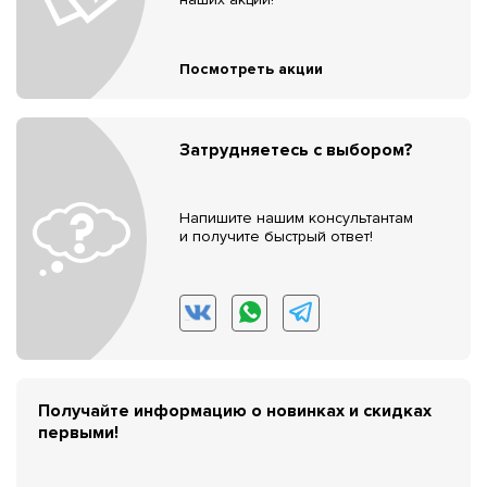
Посмотреть акции
Затрудняетесь с выбором?
Напишите нашим консультантам
и получите быстрый ответ!
Получайте информацию о новинках и скидках
первыми!