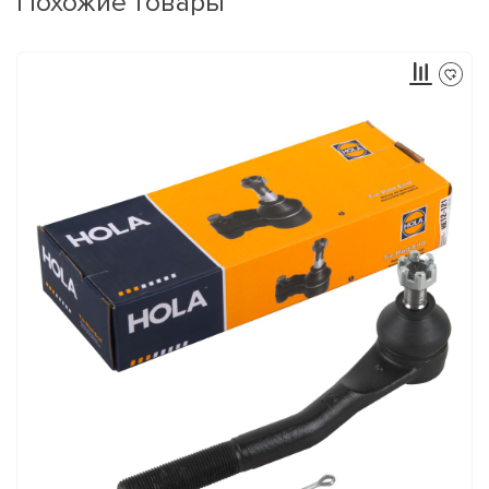
Похожие товары