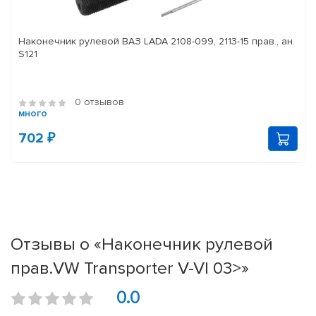
Наконечник рулевой ВАЗ LADA 2108-099, 2113-15 прав., ан.
S121
0 отзывов
много
702 ₽
Отзывы о «Наконечник рулевой
прав.VW Transporter V-VI 03>»
0.0