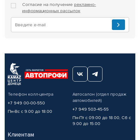
Согласие на получение
рекламно-
информационных рассылок
Телефон колл-центра
Автосалон (отдел продаж
автомобилей)
+7 949 00-00-550
+7 949 503-45-55
Пн-Вс с 9.00 до 18.00
Пн-Пт с 09.00 до 18.00, Сб с
9.00 до 15.00
Клиентам