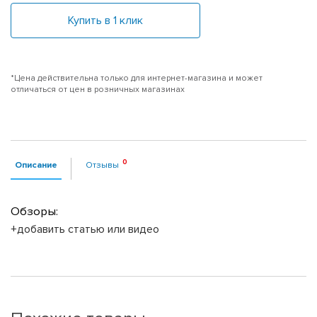
Купить в 1 клик
*Цена действительна только для интернет-магазина и может
отличаться от цен в розничных магазинах
Описание
Отзывы
Обзоры:
+добавить статью или видео