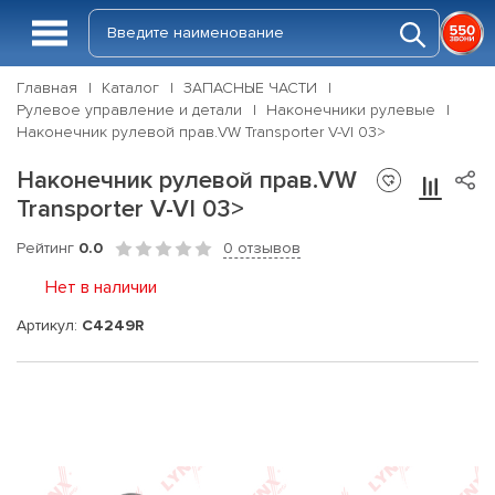
Главная
Каталог
ЗАПАСНЫЕ ЧАСТИ
Рулевое управление и детали
Наконечники рулевые
Наконечник рулевой прав.VW Transporter V-VI 03>
Наконечник рулевой прав.VW
Transporter V-VI 03>
Рейтинг
0.0
0 отзывов
Нет в наличии
Артикул:
C4249R