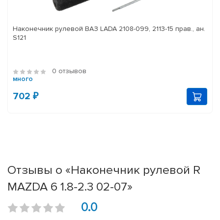
Наконечник рулевой ВАЗ LADA 2108-099, 2113-15 прав., ан.
S121
0 отзывов
много
702 ₽
Отзывы о «Наконечник рулевой R
MAZDA 6 1.8-2.3 02-07»
0.0