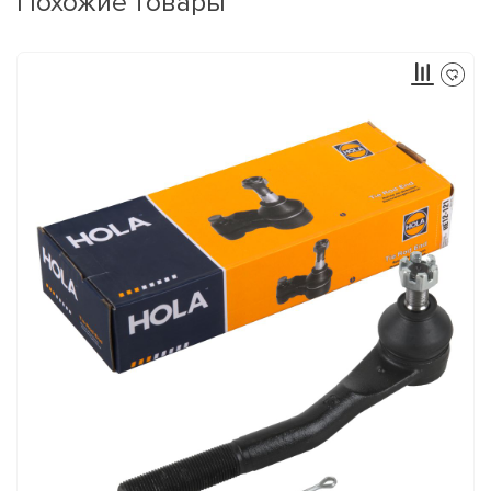
Похожие товары