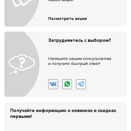
Посмотреть акции
Затрудняетесь с выбором?
Напишите нашим консультантам
и получите быстрый ответ!
Получайте информацию о новинках и скидках
первыми!