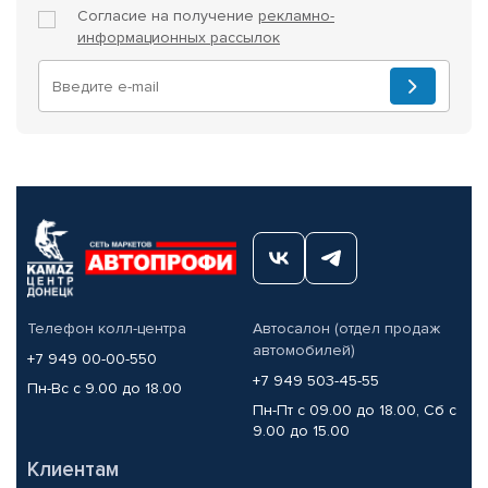
Согласие на получение
рекламно-
информационных рассылок
Телефон колл-центра
Автосалон (отдел продаж
автомобилей)
+7 949 00-00-550
+7 949 503-45-55
Пн-Вс с 9.00 до 18.00
Пн-Пт с 09.00 до 18.00, Сб с
9.00 до 15.00
Клиентам