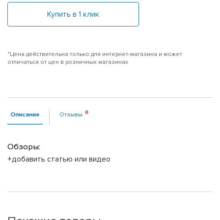
Купить в 1 клик
*Цена действительна только для интернет-магазина и может
отличаться от цен в розничных магазинах
Описание
Отзывы
Обзоры:
+добавить статью или видео