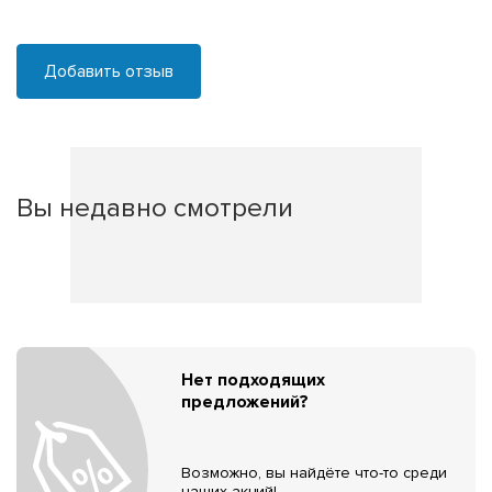
Добавить отзыв
Вы недавно смотрели
Нет подходящих
предложений?
Возможно, вы найдёте что-то среди
наших акций!