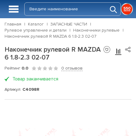
Главная
Каталог
ЗАПАСНЫЕ ЧАСТИ
Рулевое управление и детали
Наконечники рулевые
Наконечник рулевой R MAZDA 6 1.8-2.3 02-07
Наконечник рулевой R MAZDA
6 1.8-2.3 02-07
Рейтинг
0.0
0 отзывов
Товар заканчивается
Артикул:
C4098R