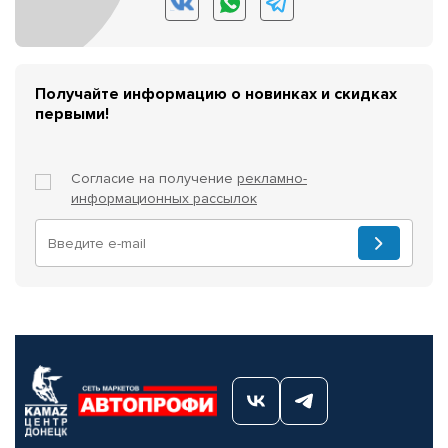
Получайте информацию о новинках и скидках
первыми!
Согласие на получение
рекламно-
информационных рассылок