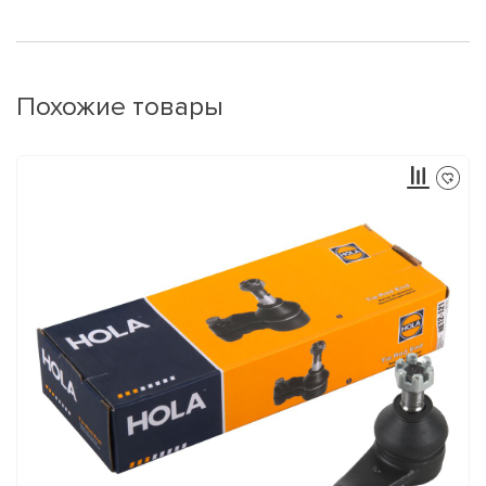
Похожие товары