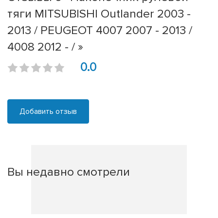
тяги MITSUBISHI Outlander 2003 -
2013 / PEUGEOT 4007 2007 - 2013 /
4008 2012 - / »
0.0
Добавить отзыв
Вы недавно смотрели