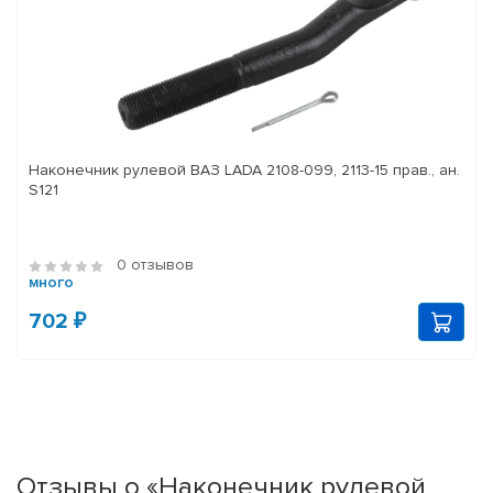
Наконечник рулевой ВАЗ LADA 2108-099, 2113-15 прав., ан.
S121
0 отзывов
много
702 ₽
Отзывы о «Наконечник рулевой