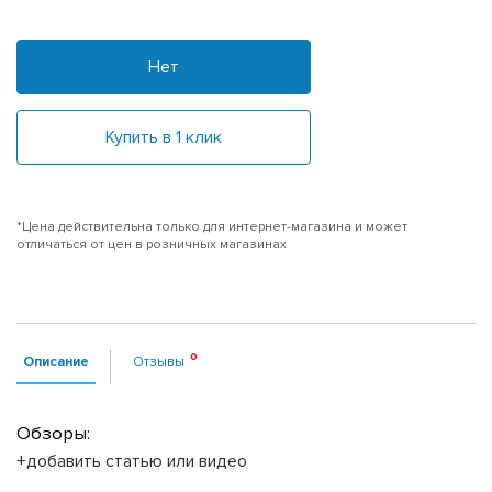
Нет
Купить в 1 клик
*Цена действительна только для интернет-магазина и может
отличаться от цен в розничных магазинах
Описание
Отзывы
Обзоры:
+добавить статью или видео