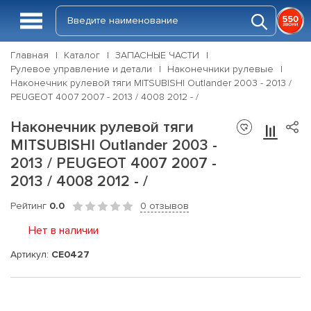
Главная
Каталог
ЗАПАСНЫЕ ЧАСТИ
Рулевое управление и детали
Наконечники рулевые
Наконечник рулевой тяги MITSUBISHI Outlander 2003 - 2013 /
PEUGEOT 4007 2007 - 2013 / 4008 2012 - /
Наконечник рулевой тяги
MITSUBISHI Outlander 2003 -
2013 / PEUGEOT 4007 2007 -
2013 / 4008 2012 - /
Рейтинг
0.0
0 отзывов
Нет в наличии
Артикул:
CE0427