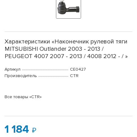
Характеристики «Наконечник рулевой тяги
MITSUBISHI Outlander 2003 - 2013 /
PEUGEOT 4007 2007 - 2013 / 4008 2012 - / »
Артикул
CE0427
Производитель
CTR
Все товары «CTR»
1 184