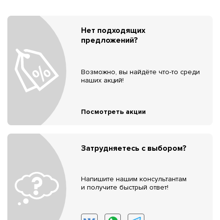
Нет подходящих
предложений?
Возможно, вы найдёте что-то среди
наших акций!
Посмотреть акции
Затрудняетесь с выбором?
Напишите нашим консультантам
и получите быстрый ответ!