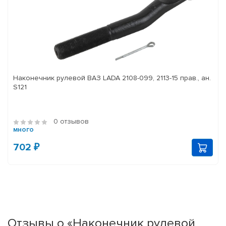
Наконечник рулевой ВАЗ LADA 2108-099, 2113-15 прав., ан.
S121
0 отзывов
много
702 ₽
Отзывы о «Наконечник рулевой