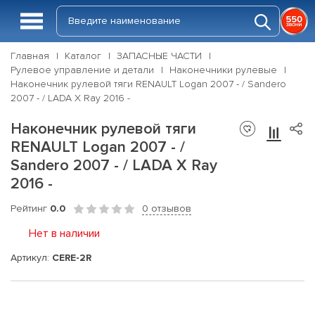
Главная
Каталог
ЗАПАСНЫЕ ЧАСТИ
Рулевое управление и детали
Наконечники рулевые
Наконечник рулевой тяги RENAULT Logan 2007 - / Sandero
2007 - / LADA X Ray 2016 -
Наконечник рулевой тяги
RENAULT Logan 2007 - /
Sandero 2007 - / LADA X Ray
2016 -
Рейтинг
0.0
0 отзывов
Нет в наличии
Артикул:
CERE-2R