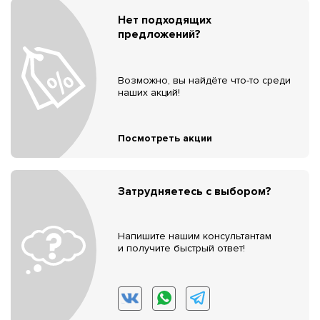
Нет подходящих
предложений?
Возможно, вы найдёте что-то среди
наших акций!
Посмотреть акции
Затрудняетесь с выбором?
Напишите нашим консультантам
и получите быстрый ответ!