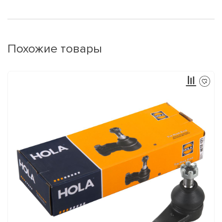
Похожие товары