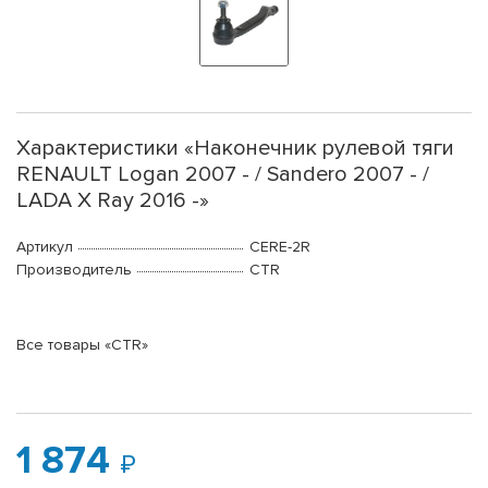
Характеристики «Наконечник рулевой тяги
RENAULT Logan 2007 - / Sandero 2007 - /
LADA X Ray 2016 -»
Артикул
CERE-2R
Производитель
CTR
Все товары «CTR»
1 874