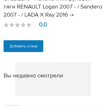
тяги RENAULT Logan 2007 - / Sandero
2007 - / LADA X Ray 2016 -»
0.0
Добавить отзыв
Вы недавно смотрели