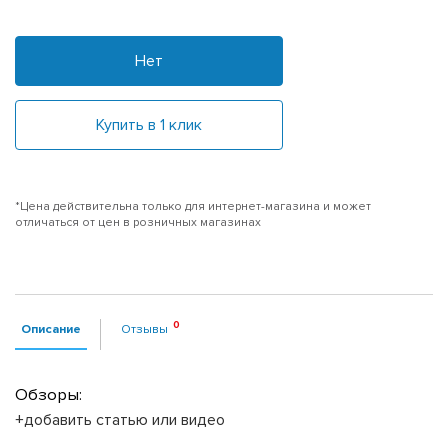
Нет
Купить в 1 клик
*Цена действительна только для интернет-магазина и может
отличаться от цен в розничных магазинах
Описание
Отзывы
Обзоры:
+добавить статью или видео