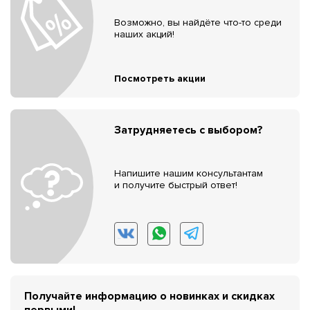
Возможно, вы найдёте что-то среди
наших акций!
Посмотреть акции
Затрудняетесь с выбором?
Напишите нашим консультантам
и получите быстрый ответ!
Получайте информацию о новинках и скидках
первыми!