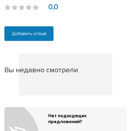
0.0
Добавить отзыв
Вы недавно смотрели
Нет подходящих
предложений?