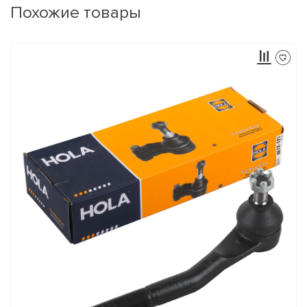
Похожие товары