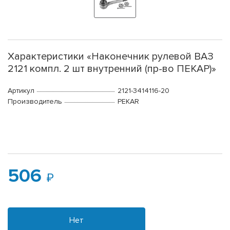
Характеристики «Наконечник рулевой ВАЗ
2121 компл. 2 шт внутренний (пр-во ПЕКАР)»
Артикул
2121-3414116-20
Производитель
PEKAR
506
Нет