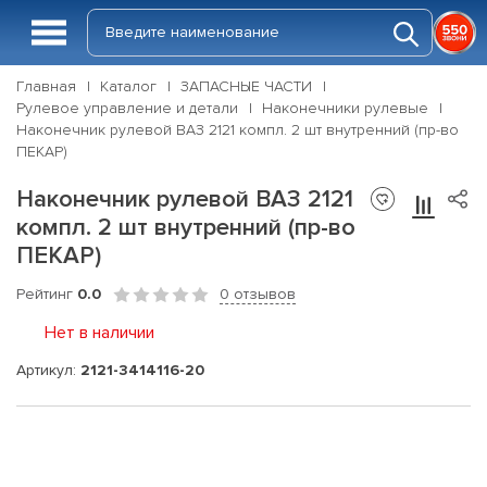
Главная
Каталог
ЗАПАСНЫЕ ЧАСТИ
Рулевое управление и детали
Наконечники рулевые
Наконечник рулевой ВАЗ 2121 компл. 2 шт внутренний (пр-во
ПЕКАР)
Наконечник рулевой ВАЗ 2121
компл. 2 шт внутренний (пр-во
ПЕКАР)
Рейтинг
0.0
0 отзывов
Нет в наличии
Артикул:
2121-3414116-20