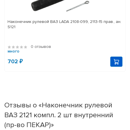
Наконечник рулевой ВАЗ LADA 2108-099, 2113-15 прав., ан.
S121
0 отзывов
много
702 ₽
Отзывы о «Наконечник рулевой
ВАЗ 2121 компл. 2 шт внутренний
(пр-во ПЕКАР)»