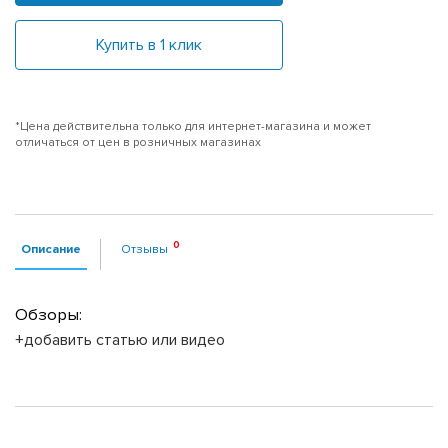
Купить в 1 клик
*Цена действительна только для интернет-магазина и может
отличаться от цен в розничных магазинах
Описание
Отзывы
Обзоры:
+добавить статью или видео