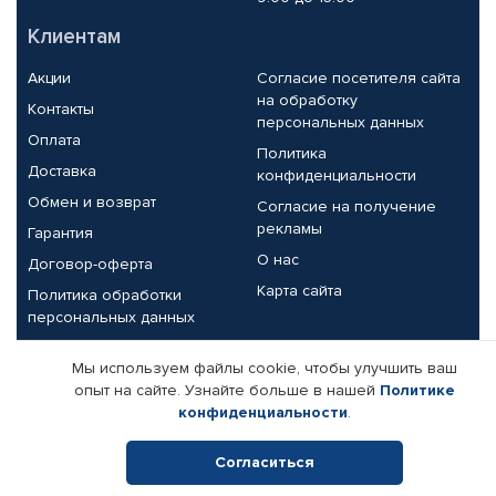
Клиентам
Акции
Согласие посетителя сайта
на обработку
Контакты
персональных данных
Оплата
Политика
Доставка
конфиденциальности
Обмен и возврат
Согласие на получение
рекламы
Гарантия
О нас
Договор-оферта
Карта сайта
Политика обработки
персональных данных
Партнерам
Мы используем файлы cookie, чтобы улучшить ваш
опыт на сайте. Узнайте больше в нашей
Политике
Корпоративным клиентам
Реквизиты компании
конфиденциальности
.
Поставщикам
Согласиться