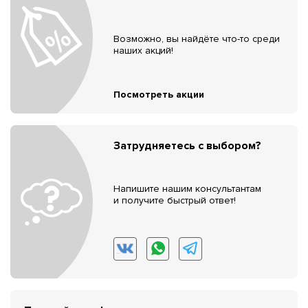
Возможно, вы найдёте что-то среди
наших акций!
Посмотреть акции
Затрудняетесь с выбором?
Напишите нашим консультантам
и получите быстрый ответ!