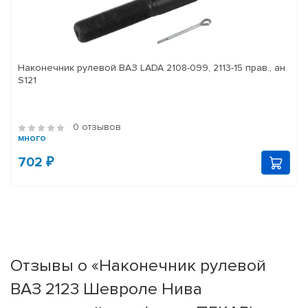
Наконечник рулевой ВАЗ LADA 2108-099, 2113-15 прав., ан.
S121
0 отзывов
много
702 ₽
Отзывы о «Наконечник рулевой
ВАЗ 2123 Шевроле Нива