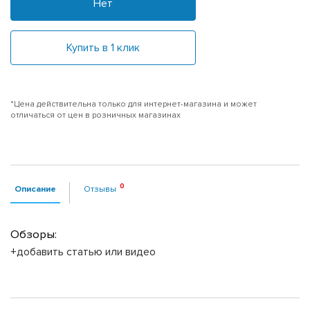
Нет
Купить в 1 клик
*Цена действительна только для интернет-магазина и может
отличаться от цен в розничных магазинах
Описание
Отзывы
Обзоры:
+добавить статью или видео