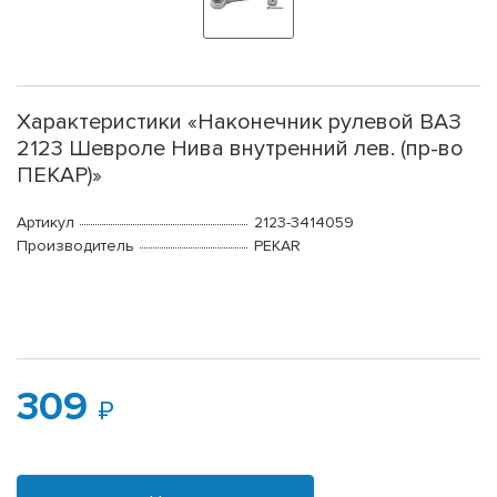
Характеристики «Наконечник рулевой ВАЗ
2123 Шевроле Нива внутренний лев. (пр-во
ПЕКАР)»
Артикул
2123-3414059
Производитель
PEKAR
309