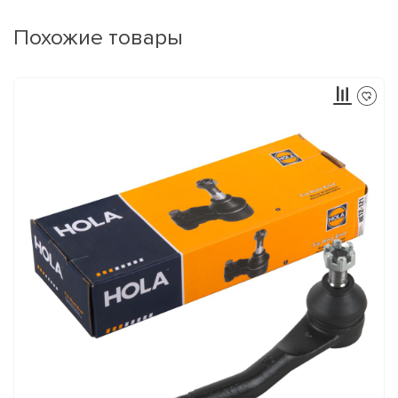
Похожие товары