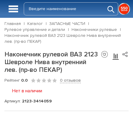
Главная
Каталог
ЗАПАСНЫЕ ЧАСТИ
Рулевое управление и детали
Наконечники рулевые
Наконечник рулевой ВАЗ 2123 Шевроле Нива внутренний
лев. (пр-во ПЕКАР)
Наконечник рулевой ВАЗ 2123
Шевроле Нива внутренний
лев. (пр-во ПЕКАР)
Рейтинг
0.0
0 отзывов
Нет в наличии
Артикул:
2123-3414059