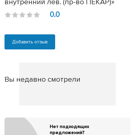
внутренний лев. (пр-во ПЕКАР)»
0.0
Добавить отзыв
Вы недавно смотрели
Нет подходящих
предложений?