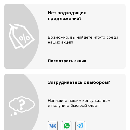
Нет подходящих
предложений?
Возможно, вы найдёте что-то среди
наших акций!
Посмотреть акции
Затрудняетесь с выбором?
Напишите нашим консультантам
и получите быстрый ответ!