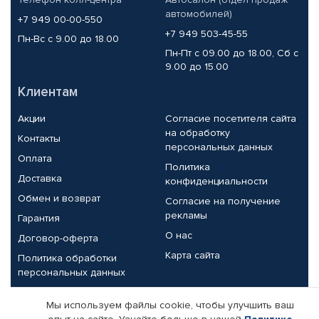
автомобилей)
+7 949 00-00-550
+7 949 503-45-55
Пн-Вс с 9.00 до 18.00
Пн-Пт с 09.00 до 18.00, Сб с
9.00 до 15.00
Клиентам
Акции
Согласие посетителя сайта
на обработку
Контакты
персональных данных
Оплата
Политика
Доставка
конфиденциальности
Обмен и возврат
Согласие на получение
рекламы
Гарантия
О нас
Договор-оферта
Карта сайта
Политика обработки
персональных данных
Партнерам
Мы используем файлы cookie, чтобы улучшить ваш