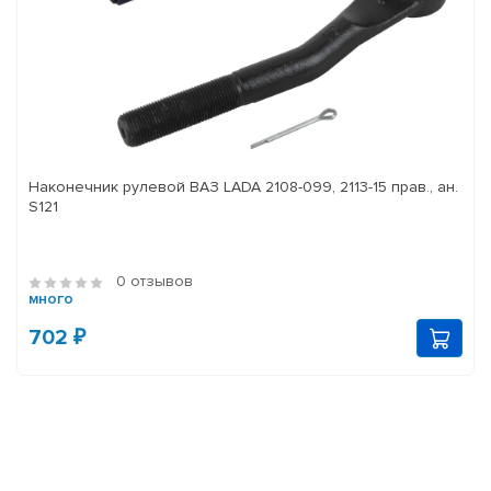
Наконечник рулевой ВАЗ LADA 2108-099, 2113-15 прав., ан.
S121
0 отзывов
много
702 ₽