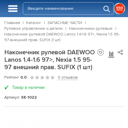
Главная
Каталог
ЗАПАСНЫЕ ЧАСТИ
Рулевое управление и детали
Наконечники рулевые
Наконечник рулевой DAEWOO Lanos 1.4-1.6 97>, Nexia 1.5 95-
97 внешний прав. SUFIX (1 шт)
Наконечник рулевой DAEWOO
Lanos 1.4-1.6 97>, Nexia 1.5 95-
97 внешний прав. SUFIX (1 шт)
Рейтинг
0.0
0 отзывов
Товар в наличии
Артикул:
SE-1022