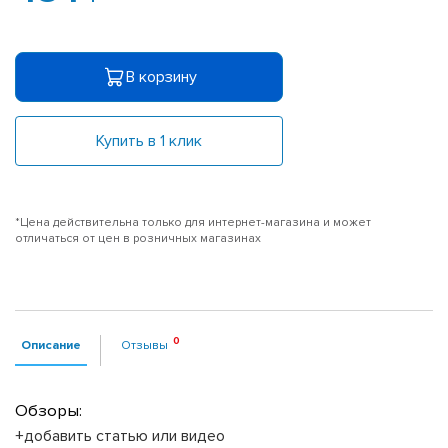
В корзину
Купить в 1 клик
*Цена действительна только для интернет-магазина и может
отличаться от цен в розничных магазинах
Описание
Отзывы
Обзоры:
+добавить статью или видео