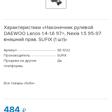
Характеристики «Наконечник рулевой
DAEWOO Lanos 1.4-1.6 97>, Nexia 1.5 95-97
внешний прав. SUFIX (1 шт)»
Артикул
SE-1022
Производитель
SUFIX
Продажа на другие
Да
платформы
Все товары «Sufix»
484