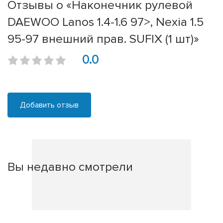
Отзывы о «Наконечник рулевой
DAEWOO Lanos 1.4-1.6 97>, Nexia 1.5
95-97 внешний прав. SUFIX (1 шт)»
0.0
Добавить отзыв
Вы недавно смотрели