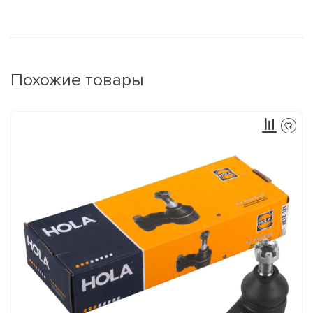
Похожие товары