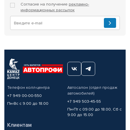
Согласие на получение
рекламно-
информационных рассылок
Телефон колл-центра
Автосалон (отдел продаж
автомобилей)
+7 949 00-00-550
+7 949 503-45-55
Пн-Вс с 9.00 до 18.00
Пн-Пт с 09.00 до 18.00, Сб с
9.00 до 15.00
Клиентам