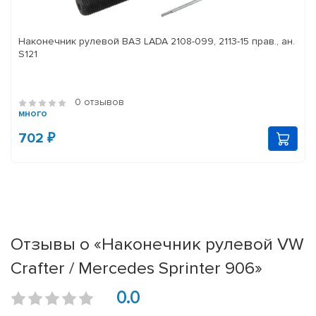
Наконечник рулевой ВАЗ LADA 2108-099, 2113-15 прав., ан.
S121
0 отзывов
много
702 ₽
Отзывы о «Наконечник рулевой VW
Crafter / Mercedes Sprinter 906»
0.0