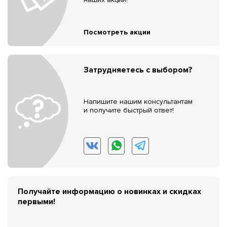
Посмотреть акции
Затрудняетесь с выбором?
Напишите нашим консультантам
и получите быстрый ответ!
Получайте информацию о новинках и скидках
первыми!