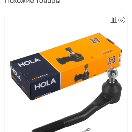
Похожие товары