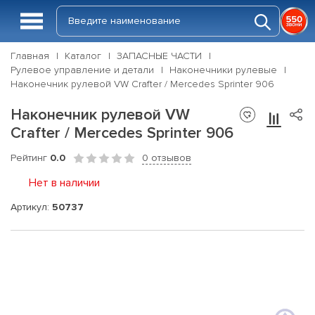
Главная
Каталог
ЗАПАСНЫЕ ЧАСТИ
Рулевое управление и детали
Наконечники рулевые
Наконечник рулевой VW Crafter / Mercedes Sprinter 906
Наконечник рулевой VW
Crafter / Mercedes Sprinter 906
Рейтинг
0.0
0 отзывов
Нет в наличии
Артикул:
50737