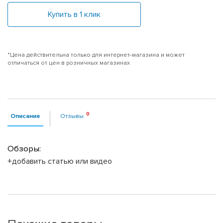
Купить в 1 клик
*Цена действительна только для интернет-магазина и может
отличаться от цен в розничных магазинах
Описание
Отзывы
Обзоры:
+добавить статью или видео