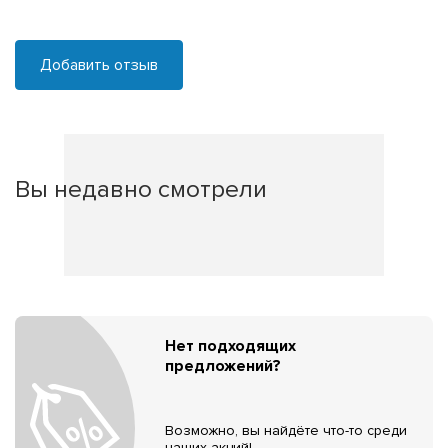
Добавить отзыв
Вы недавно смотрели
Нет подходящих
предложений?
Возможно, вы найдёте что-то среди
наших акций!