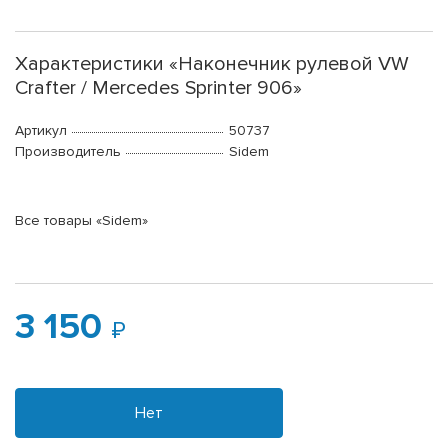
Характеристики «Наконечник рулевой VW
Crafter / Mercedes Sprinter 906»
Артикул
50737
Производитель
Sidem
Все товары «Sidem»
3 150
Нет