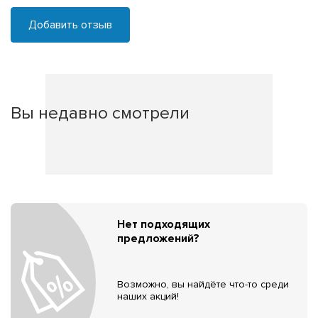
Добавить отзыв
Вы недавно смотрели
Нет подходящих
предложений?
Возможно, вы найдёте что-то среди
наших акций!