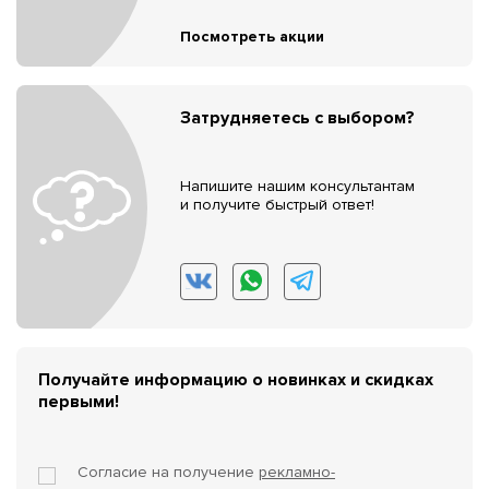
Посмотреть акции
Затрудняетесь с выбором?
Напишите нашим консультантам
и получите быстрый ответ!
Получайте информацию о новинках и скидках
первыми!
Согласие на получение
рекламно-