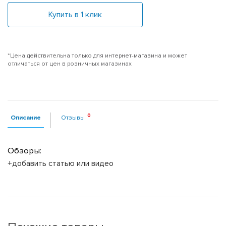
Купить в 1 клик
*Цена действительна только для интернет-магазина и может
отличаться от цен в розничных магазинах
Описание
Отзывы
Обзоры:
+добавить статью или видео