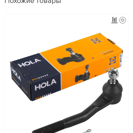
Похожие товары