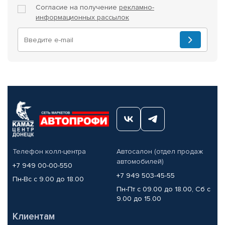
Согласие на получение
рекламно-
информационных рассылок
Телефон колл-центра
Автосалон (отдел продаж
автомобилей)
+7 949 00-00-550
+7 949 503-45-55
Пн-Вс с 9.00 до 18.00
Пн-Пт с 09.00 до 18.00, Сб с
9.00 до 15.00
Клиентам