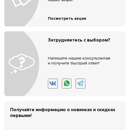
Посмотреть акции
Затрудняетесь с выбором?
Напишите нашим консультантам
и получите быстрый ответ!
Получайте информацию о новинках и скидках
первыми!