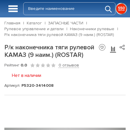
Главная
Каталог
ЗАПАСНЫЕ ЧАСТИ
Рулевое управление и детали
Наконечники рулевые
Р/к наконечника тяги рулевой КАМАЗ (9 наим.) (ROSTAR)
Р/к наконечника тяги рулевой
КАМАЗ (9 наим.) (ROSTAR)
Рейтинг
0.0
0 отзывов
Нет в наличии
Артикул:
Р5320-3414008