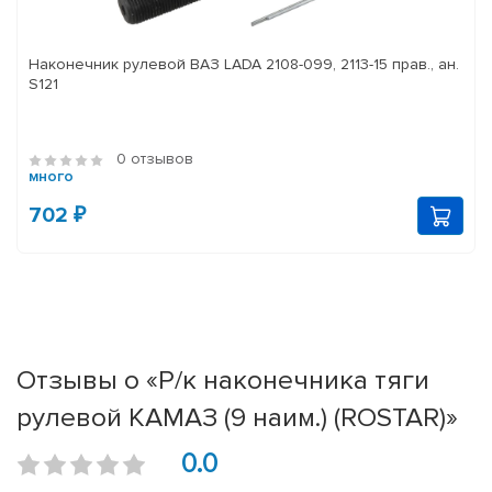
Наконечник рулевой ВАЗ LADA 2108-099, 2113-15 прав., ан.
S121
0 отзывов
много
702 ₽
Отзывы о «Р/к наконечника тяги
рулевой КАМАЗ (9 наим.) (ROSTAR)»
0.0