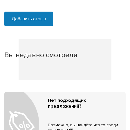
Добавить отзыв
Вы недавно смотрели
Нет подходящих
предложений?
Возможно, вы найдёте что-то среди
наших акций!