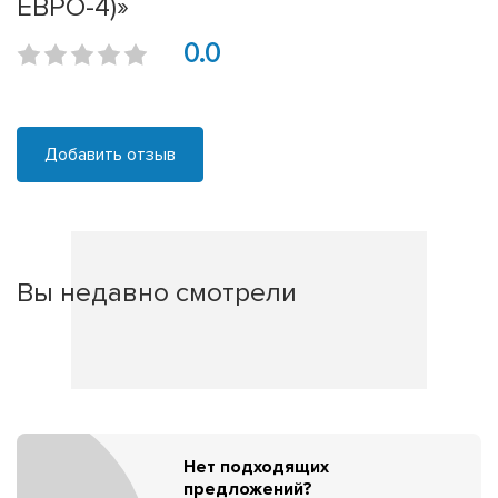
ЕВРО-4)»
0.0
Добавить отзыв
Вы недавно смотрели
Нет подходящих
предложений?