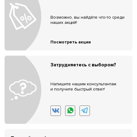
Возможно, вы найдёте что-то среди
наших акций!
Посмотреть акции
Затрудняетесь с выбором?
Напишите нашим консультантам
и получите быстрый ответ!