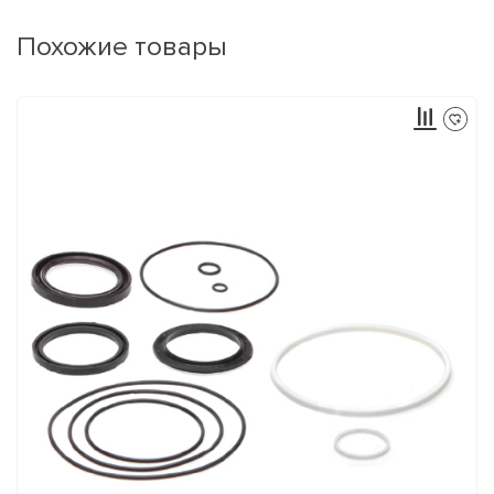
Похожие товары