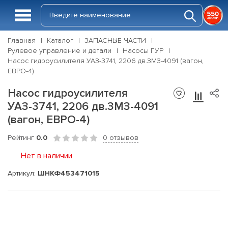
Главная
Каталог
ЗАПАСНЫЕ ЧАСТИ
Рулевое управление и детали
Насосы ГУР
Насос гидроусилителя УАЗ-3741, 2206 дв.ЗМЗ-4091 (вагон,
ЕВРО-4)
Насос гидроусилителя
УАЗ-3741, 2206 дв.ЗМЗ-4091
(вагон, ЕВРО-4)
Рейтинг
0.0
0 отзывов
Нет в наличии
Артикул:
ШНКФ453471015