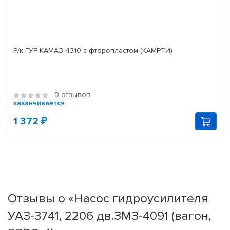
Р/к ГУР КАМАЗ 4310 с фторопластом (КАМРТИ)
0 отзывов
заканчивается
1 372 ₽
Отзывы о «Насос гидроусилителя
УАЗ-3741, 2206 дв.ЗМЗ-4091 (вагон,