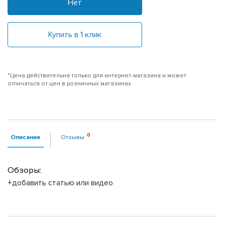
Нет
Купить в 1 клик
*Цена действительна только для интернет-магазина и может
отличаться от цен в розничных магазинах
Описание
Отзывы
Обзоры:
+добавить статью или видео