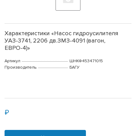
Характеристики «Насос гидроусилителя
УАЗ-3741, 2206 дв.ЗМЗ-4091 (вагон,
ЕВРО-4)»
Артикул
ШНКФ453471015
Производитель
БАГУ