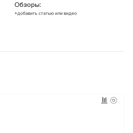
Обзоры:
+добавить статью или видео