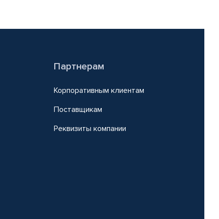
Партнерам
Корпоративным клиентам
Поставщикам
Реквизиты компании