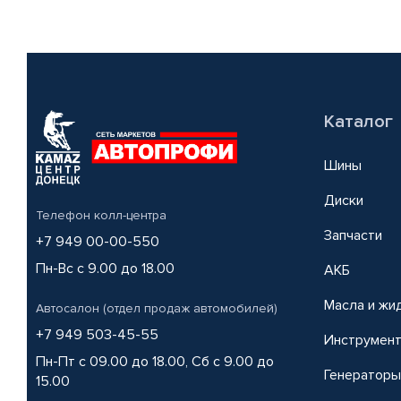
Каталог
Шины
Диски
Телефон колл-центра
Запчасти
+7 949 00-00-550
Пн-Вс с 9.00 до 18.00
АКБ
Масла и жи
Автосалон (отдел продаж автомобилей)
+7 949 503-45-55
Инструмен
Пн-Пт с 09.00 до 18.00, Сб с 9.00 до
Генераторы
15.00