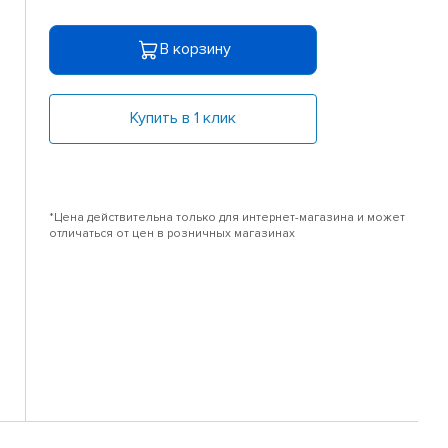
В корзину
Купить в 1 клик
*Цена действительна только для интернет-магазина и может
отличаться от цен в розничных магазинах