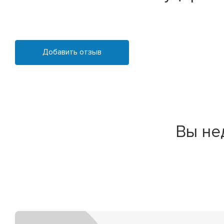
Добавить отзыв
Вы не