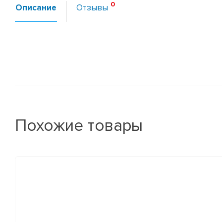
Описание
Отзывы
Похожие товары