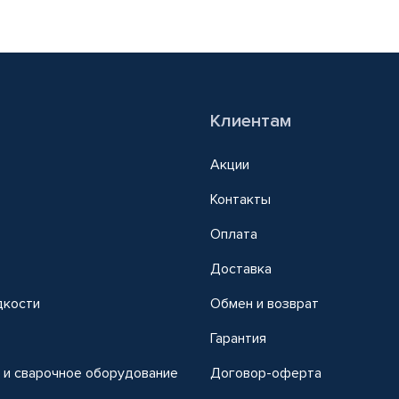
Клиентам
Акции
Контакты
Оплата
Доставка
дкости
Обмен и возврат
т
Гарантия
 и сварочное оборудование
Договор-оферта