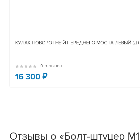
КУЛАК ПОВОРОТНЫЙ ПЕРЕДНЕГО МОСТА ЛЕВЫЙ (ДЛЯ А/
0 отзывов
16 300 ₽
Отзывы о «Болт-штуцер М1