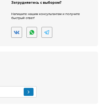
Затрудняетесь с выбором?
Напишите нашим консультантам и получите
быстрый ответ!