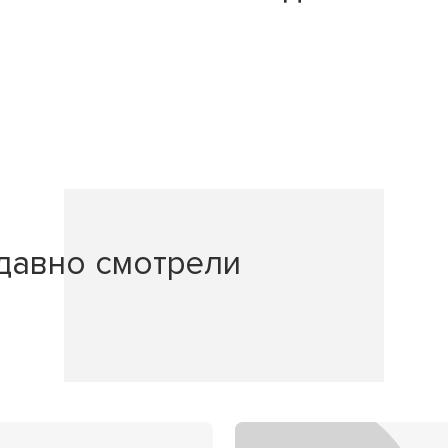
давно смотрели