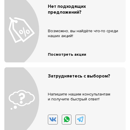
Нет подходящих
предложений?
Возможно, вы найдёте что-то среди
наших акций!
Посмотреть акции
Затрудняетесь с выбором?
Напишите нашим консультантам
и получите быстрый ответ!