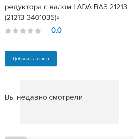
редуктора с валом LADA ВАЗ 21213
(21213-3401035)»
0.0
Добавить отзыв
Вы недавно смотрели