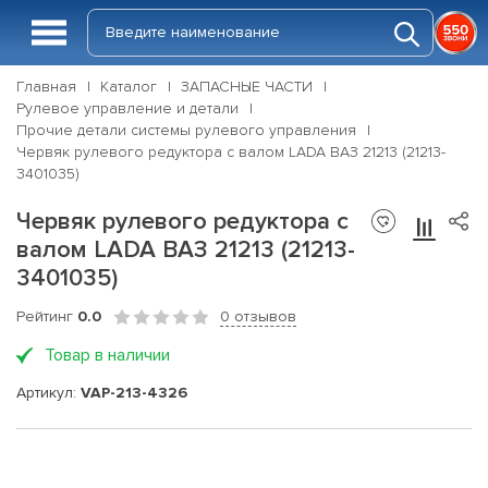
Главная
Каталог
ЗАПАСНЫЕ ЧАСТИ
Рулевое управление и детали
Прочие детали системы рулевого управления
Червяк рулевого редуктора с валом LADA ВАЗ 21213 (21213-
3401035)
Червяк рулевого редуктора с
валом LADA ВАЗ 21213 (21213-
3401035)
Рейтинг
0.0
0 отзывов
Товар в наличии
Артикул:
VAP-213-4326