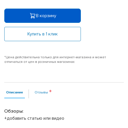
В корзину
Купить в 1 клик
*Цена действительна только для интернет-магазина и может
отличаться от цен в розничных магазинах
Описание
Отзывы
Обзоры:
+добавить статью или видео