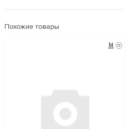
Похожие товары