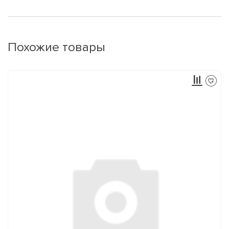
Похожие товары