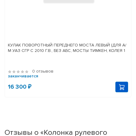
КУЛАК ПОВОРОТНЫЙ ПЕРЕДНЕГО МОСТА ЛЕВЫЙ (ДЛЯ А/
М УАЗ СГР С 2010 Г.В., БЕЗ АБС, МОСТЫ ТИМКЕН, КОЛЕЯ 1
0 отзывов
заканчивается
16 300 ₽
Отзывы о «Колонка рулевого