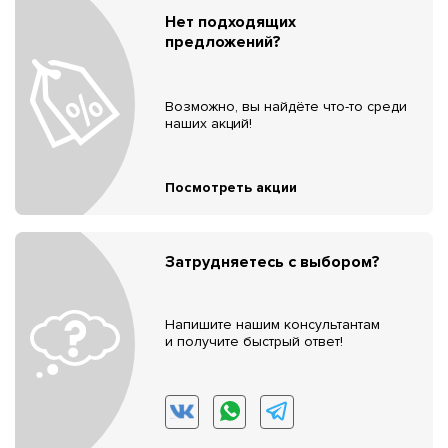
Нет подходящих
предложений?
Возможно, вы найдёте что-то среди
наших акций!
Посмотреть акции
Затрудняетесь с выбором?
Напишите нашим консультантам
и получите быстрый ответ!