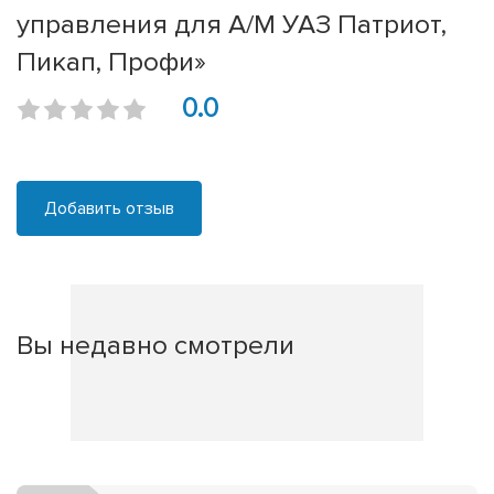
управления для А/М УАЗ Патриот,
Пикап, Профи»
0.0
Добавить отзыв
Вы недавно смотрели