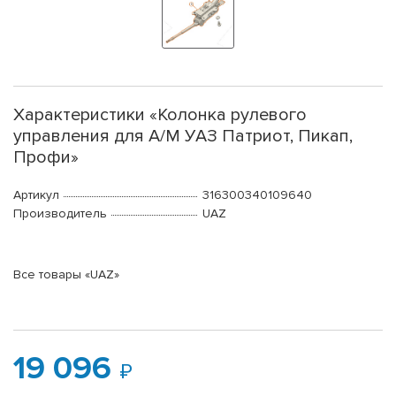
Характеристики «Колонка рулевого
управления для А/М УАЗ Патриот, Пикап,
Профи»
Артикул
316300340109640
Производитель
UAZ
Все товары «UAZ»
19 096