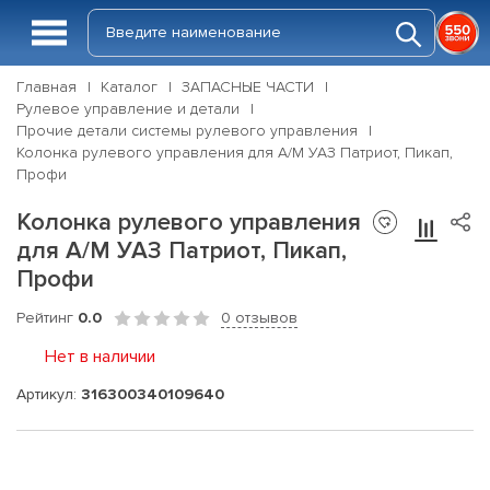
Главная
Каталог
ЗАПАСНЫЕ ЧАСТИ
Рулевое управление и детали
Прочие детали системы рулевого управления
Колонка рулевого управления для А/М УАЗ Патриот, Пикап,
Профи
Колонка рулевого управления
для А/М УАЗ Патриот, Пикап,
Профи
Рейтинг
0.0
0 отзывов
Нет в наличии
Артикул:
316300340109640