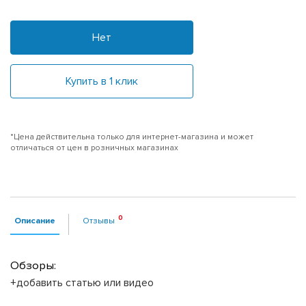
Нет
Купить в 1 клик
*Цена действительна только для интернет-магазина и может
отличаться от цен в розничных магазинах
Описание
Отзывы
Обзоры:
+добавить статью или видео